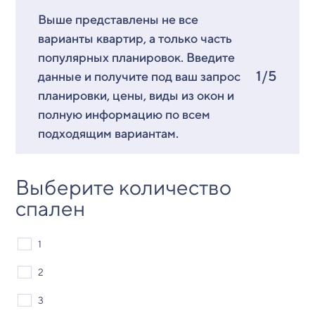
Выше представлены не все
варианты квартир, а только часть
популярных планировок. Введите
1/5
данные и получите под ваш запрос
планировки, цены, виды из окон и
полную информацию по всем
подходящим вариантам.
Выберите количество
спален
1
2
3