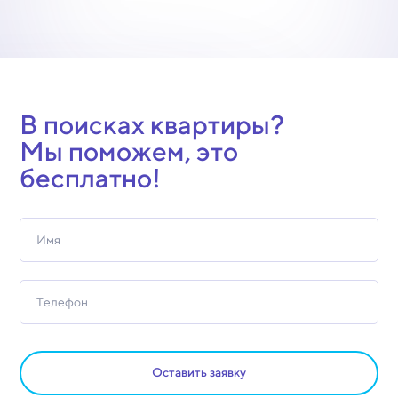
В поисках квартиры?
Мы поможем, это
бесплатно!
Оставить заявку