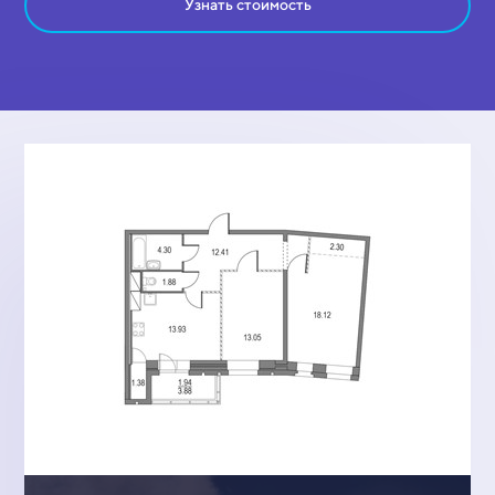
Узнать стоимость