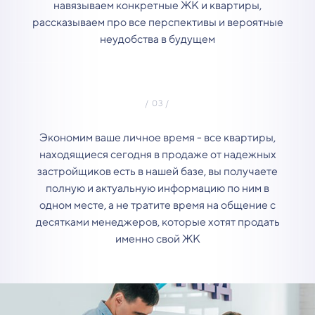
навязываем конкретные ЖК и квартиры,
рассказываем про все перспективы и вероятные
неудобства в будущем
Экономим ваше личное время - все квартиры,
находящиеся сегодня в продаже от надежных
застройщиков есть в нашей базе, вы получаете
полную и актуальную информацию по ним в
одном месте, а не тратите время на общение с
десятками менеджеров, которые хотят продать
именно свой ЖК