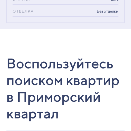
ОТДЕЛКА
Без отделки
Воспользуйтесь
поиском квартир
в Приморский
квартал