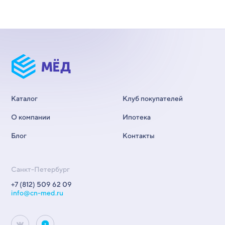
Каталог
Клуб покупателей
О компании
Ипотека
Блог
Контакты
Санкт-Петербург
+7 (812) 509 62 09
info@cn-med.ru