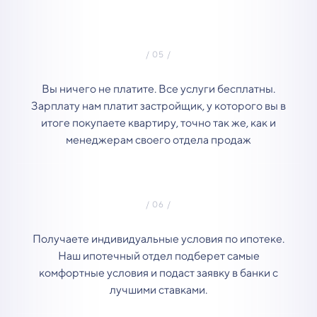
Вы ничего не платите. Все услуги бесплатны.
Зарплату нам платит застройщик, у которого вы в
итоге покупаете квартиру, точно так же, как и
менеджерам своего отдела продаж
Получаете индивидуальные условия по ипотеке.
Наш ипотечный отдел подберет самые
комфортные условия и подаст заявку в банки с
лучшими ставками.