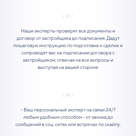
Наши эксперты проверят все документы и
договор от застройщика до подписания. Дадут
пошаговую инструкцию по подготовке к сделке и
сопроводят вас на подписании договора с
застройщиком, отвечая на все вопросы и
выступая на вашей стороне
- Ваш персональный эксперт на связи 24/7
любым удобным способом - от звонка до
сообщений в соц. сетях или встречах по скайпу.