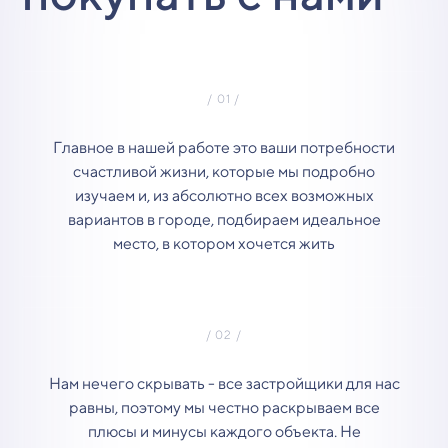
Главное в нашей работе это ваши потребности
счастливой жизни, которые мы подробно
изучаем и, из абсолютно всех возможных
вариантов в городе, подбираем идеальное
место, в котором хочется жить
Нам нечего скрывать - все застройщики для нас
равны, поэтому мы честно раскрываем все
плюсы и минусы каждого объекта. Не