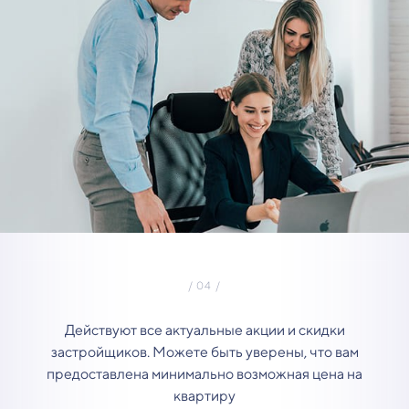
Действуют все актуальные акции и скидки
застройщиков. Можете быть уверены, что вам
предоставлена минимально возможная цена на
квартиру