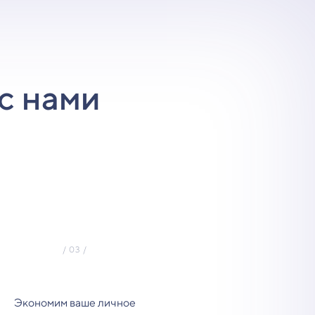
с нами
Экономим ваше личное