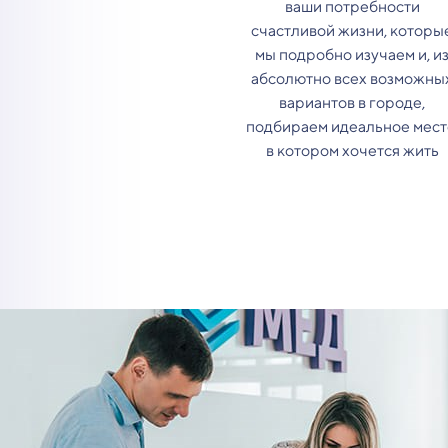
ваши потребности
счастливой жизни, которы
мы подробно изучаем и, и
абсолютно всех возможны
вариантов в городе,
подбираем идеальное мест
в котором хочется жить