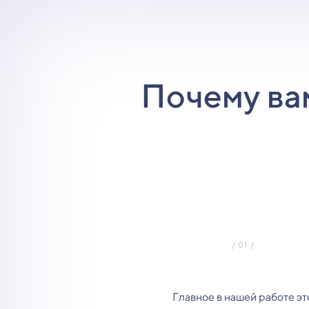
Почему ва
Главное в нашей работе эт