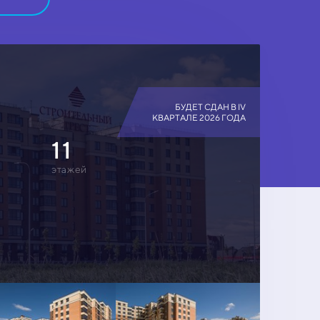
БУДЕТ СДАН В IV
КВАРТАЛЕ 2026 ГОДА
11
этажей