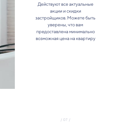
Действуют все актуальные
акции и скидки
застройщиков. Можете быть
уверены, что вам
предоставлена минимально
возможная цена на квартиру