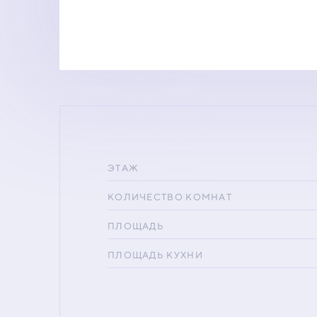
ЭТАЖ
КОЛИЧЕСТВО КОМНАТ
ПЛОЩАДЬ
ПЛОЩАДЬ КУХНИ