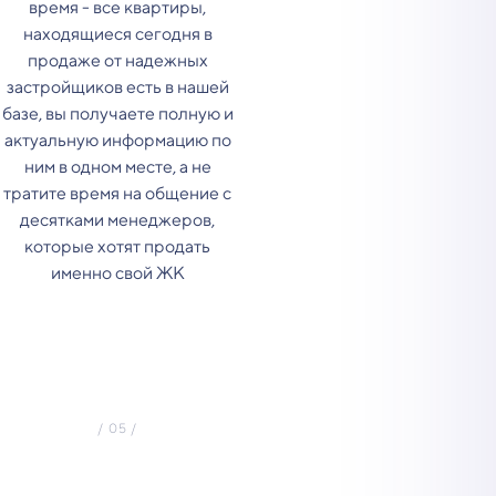
время - все квартиры,
находящиеся сегодня в
продаже от надежных
застройщиков есть в нашей
базе, вы получаете полную и
актуальную информацию по
ним в одном месте, а не
тратите время на общение с
десятками менеджеров,
которые хотят продать
именно свой ЖК