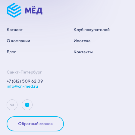
Каталог
Клуб покупателей
О компании
Ипотека
Блог
Контакты
Санкт-Петербург
+7 (812) 509 62 09
info@cn-med.ru
Обратный звонок