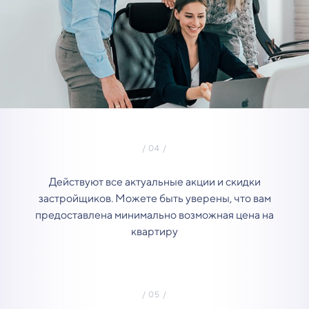
Действуют все актуальные акции и скидки
застройщиков. Можете быть уверены, что вам
предоставлена минимально возможная цена на
квартиру