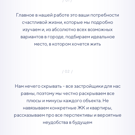
Главное в нашей работе это ваши потребности
счастливой жизни, которые мы подробно
изучаем и, из абсолютно всех возможных
вариантов в городе, подбираем идеальное
место, в котором хочется жить
Нам нечего скрывать - все застройщики для нас
равны, поэтому мы честно раскрываем все
плюсы и минусы каждого объекта. Не
навязываем конкретные ЖК и квартиры,
рассказываем про все перспективы и вероятные
неудобства в будущем