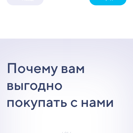
Почему вам
выгодно
покупать с нами