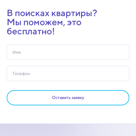
В поисках квартиры?
Мы поможем, это
бесплатно!
Оставить заявку