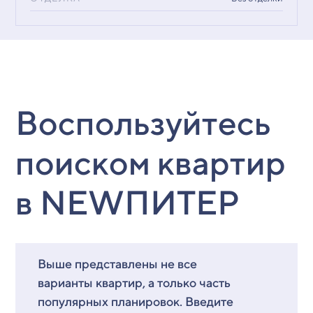
Воспользуйтесь
поиском квартир
в NEWПИТЕР
Выше представлены не все
варианты квартир, а только часть
популярных планировок. Введите