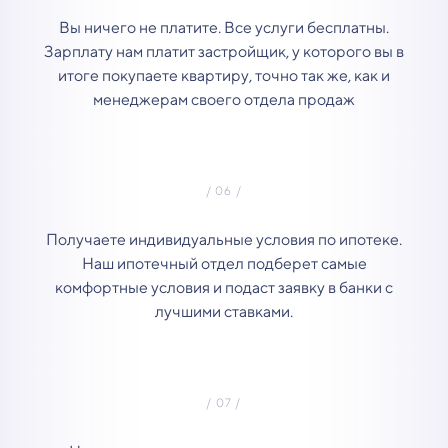
Вы ничего не платите. Все услуги бесплатны.
Зарплату нам платит застройщик, у которого вы в
итоге покупаете квартиру, точно так же, как и
менеджерам своего отдела продаж
Получаете индивидуальные условия по ипотеке.
Наш ипотечный отдел подберет самые
комфортные условия и подаст заявку в банки с
лучшими ставками.