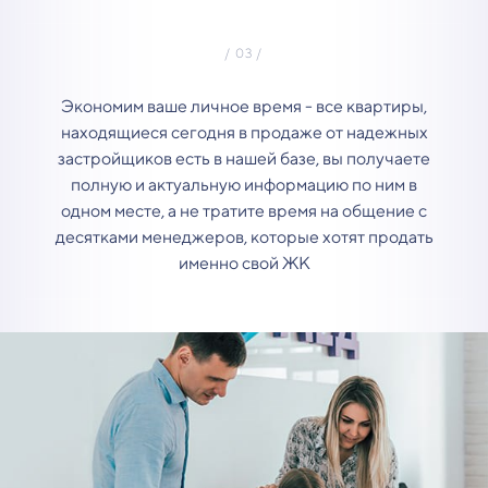
Экономим ваше личное время - все квартиры,
находящиеся сегодня в продаже от надежных
застройщиков есть в нашей базе, вы получаете
полную и актуальную информацию по ним в
одном месте, а не тратите время на общение с
десятками менеджеров, которые хотят продать
именно свой ЖК