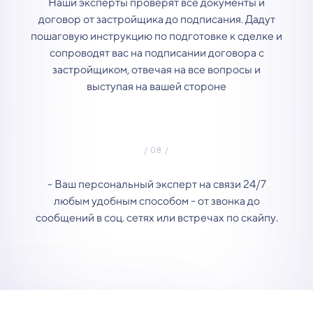
Наши эксперты проверят все документы и
договор от застройщика до подписания. Дадут
пошаговую инструкцию по подготовке к сделке и
сопроводят вас на подписании договора с
застройщиком, отвечая на все вопросы и
выступая на вашей стороне
- Ваш персональный эксперт на связи 24/7
любым удобным способом - от звонка до
сообщений в соц. сетях или встречах по скайпу.