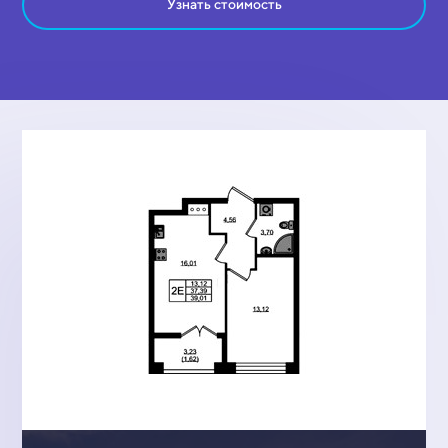
Узнать стоимость