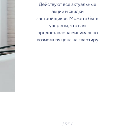
Действуют все актуальные
акции и скидки
застройщиков. Можете быть
уверены, что вам
предоставлена минимально
возможная цена на квартиру