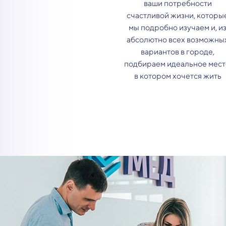
ваши потребности
счастливой жизни, которы
мы подробно изучаем и, и
абсолютно всех возможны
вариантов в городе,
подбираем идеальное мест
в котором хочется жить