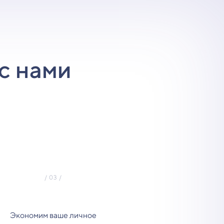
с нами
Экономим ваше личное