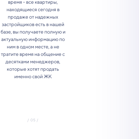
время - все квартиры,
находящиеся сегодня в
продаже от надежных
застройщиков есть в нашей
базе, вы получаете полную и
актуальную информацию по
ним в одном месте, а не
тратите время на общение с
десятками менеджеров,
которые хотят продать
именно свой ЖК