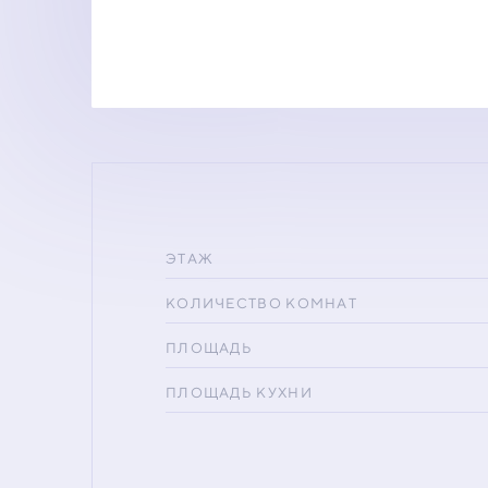
ЭТАЖ
КОЛИЧЕСТВО КОМНАТ
ПЛОЩАДЬ
ПЛОЩАДЬ КУХНИ