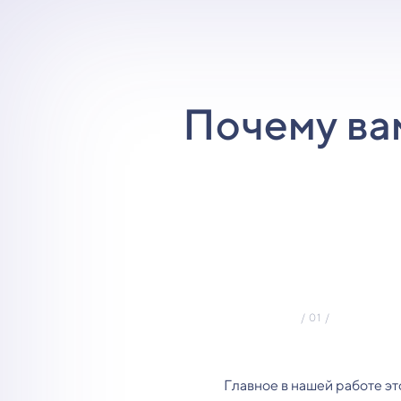
Почему ва
Главное в нашей работе эт