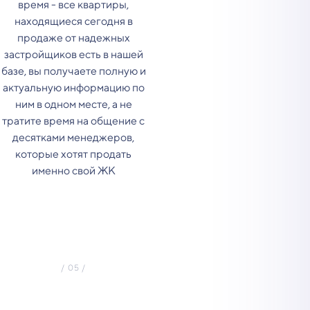
время - все квартиры,
находящиеся сегодня в
продаже от надежных
застройщиков есть в нашей
базе, вы получаете полную и
актуальную информацию по
ним в одном месте, а не
тратите время на общение с
десятками менеджеров,
которые хотят продать
именно свой ЖК