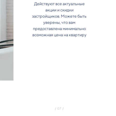
Действуют все актуальные
акции и скидки
застройщиков. Можете быть
уверены, что вам
предоставлена минимально
возможная цена на квартиру