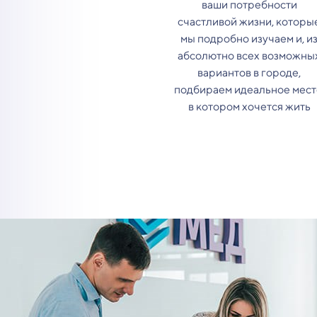
ваши потребности
счастливой жизни, которы
мы подробно изучаем и, и
абсолютно всех возможны
вариантов в городе,
подбираем идеальное мест
в котором хочется жить