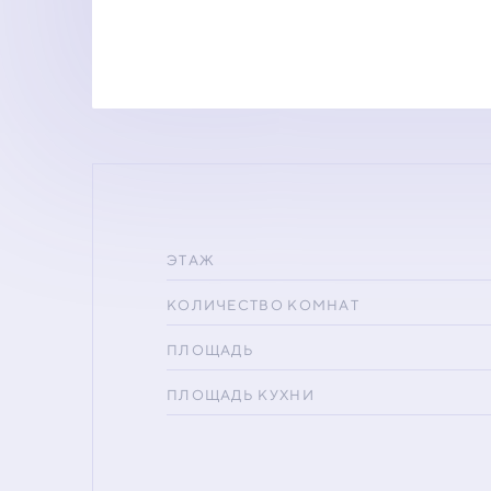
ЭТАЖ
КОЛИЧЕСТВО КОМНАТ
ПЛОЩАДЬ
ПЛОЩАДЬ КУХНИ