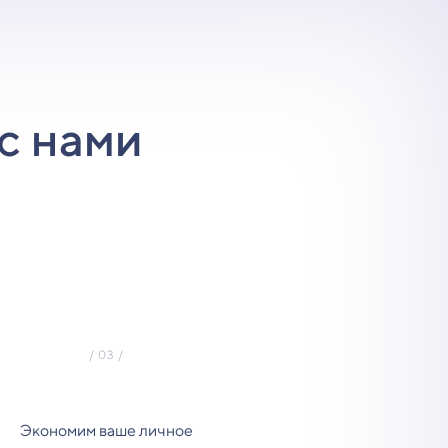
с нами
Экономим ваше личное