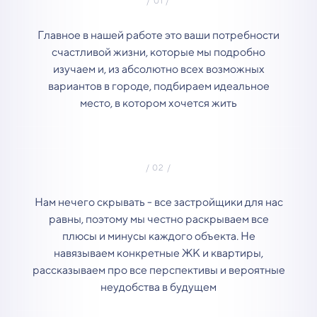
Главное в нашей работе это ваши потребности
счастливой жизни, которые мы подробно
изучаем и, из абсолютно всех возможных
вариантов в городе, подбираем идеальное
место, в котором хочется жить
Нам нечего скрывать - все застройщики для нас
равны, поэтому мы честно раскрываем все
плюсы и минусы каждого объекта. Не
навязываем конкретные ЖК и квартиры,
рассказываем про все перспективы и вероятные
неудобства в будущем