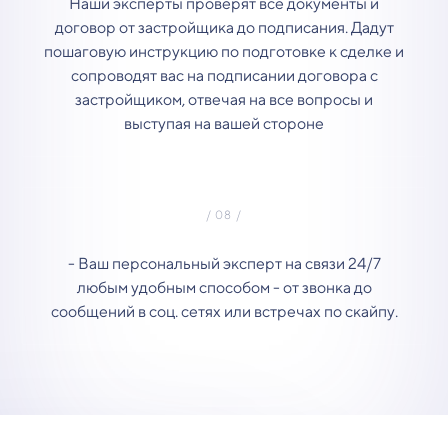
Наши эксперты проверят все документы и
договор от застройщика до подписания. Дадут
пошаговую инструкцию по подготовке к сделке и
сопроводят вас на подписании договора с
застройщиком, отвечая на все вопросы и
выступая на вашей стороне
- Ваш персональный эксперт на связи 24/7
любым удобным способом - от звонка до
сообщений в соц. сетях или встречах по скайпу.