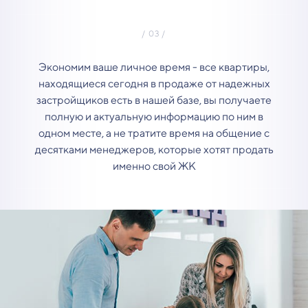
Экономим ваше личное время - все квартиры,
находящиеся сегодня в продаже от надежных
застройщиков есть в нашей базе, вы получаете
полную и актуальную информацию по ним в
одном месте, а не тратите время на общение с
десятками менеджеров, которые хотят продать
именно свой ЖК