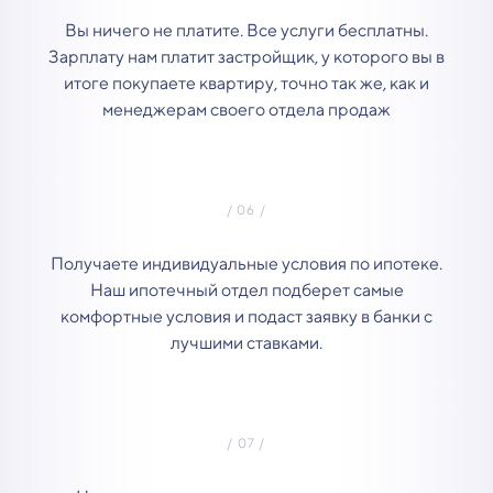
Вы ничего не платите. Все услуги бесплатны.
Зарплату нам платит застройщик, у которого вы в
итоге покупаете квартиру, точно так же, как и
менеджерам своего отдела продаж
Получаете индивидуальные условия по ипотеке.
Наш ипотечный отдел подберет самые
комфортные условия и подаст заявку в банки с
лучшими ставками.