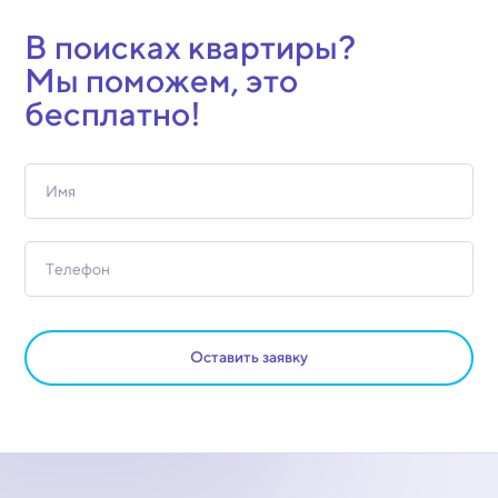
В поисках квартиры?
Мы поможем, это
бесплатно!
Оставить заявку