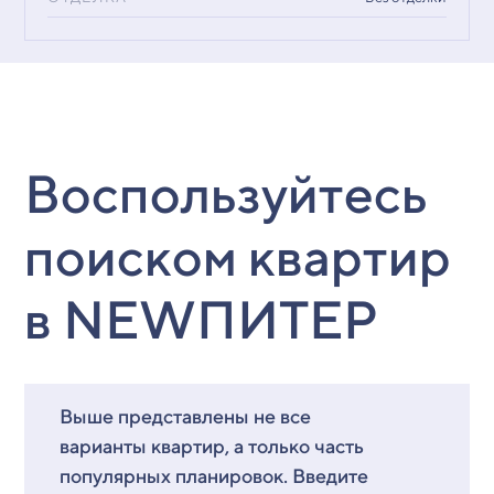
Воспользуйтесь
поиском квартир
в NEWПИТЕР
Выше представлены не все
варианты квартир, а только часть
популярных планировок. Введите