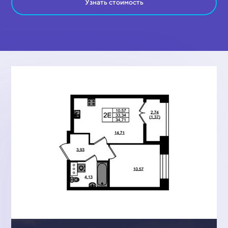
Узнать стоимость