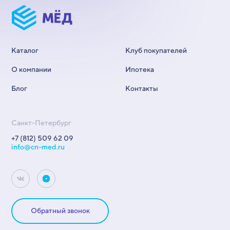
Каталог
Клуб покупателей
О компании
Ипотека
Блог
Контакты
Санкт-Петербург
+7 (812) 509 62 09
info@cn-med.ru
Обратный звонок