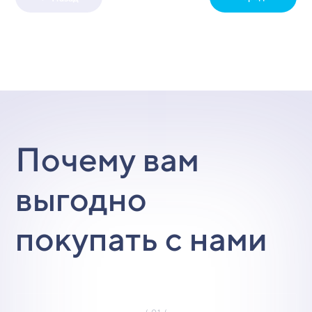
Почему вам
выгодно
покупать с нами