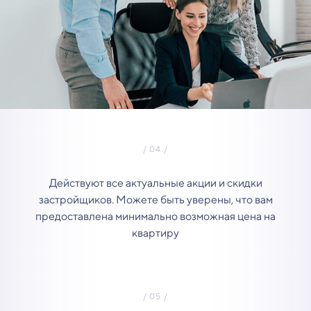
Действуют все актуальные акции и скидки
застройщиков. Можете быть уверены, что вам
предоставлена минимально возможная цена на
квартиру