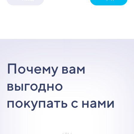
Почему вам
выгодно
покупать с нами