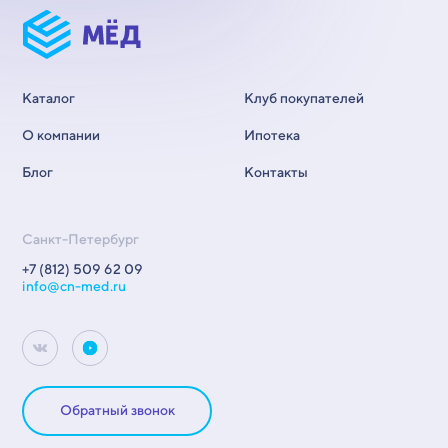
Каталог
Клуб покупателей
О компании
Ипотека
Блог
Контакты
Санкт-Петербург
+7 (812) 509 62 09
info@cn-med.ru
Обратный звонок