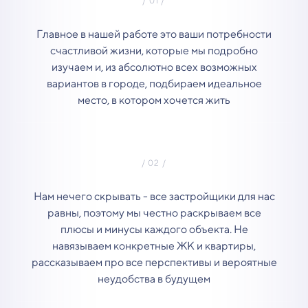
Главное в нашей работе это ваши потребности
счастливой жизни, которые мы подробно
изучаем и, из абсолютно всех возможных
вариантов в городе, подбираем идеальное
место, в котором хочется жить
Нам нечего скрывать - все застройщики для нас
равны, поэтому мы честно раскрываем все
плюсы и минусы каждого объекта. Не
навязываем конкретные ЖК и квартиры,
рассказываем про все перспективы и вероятные
неудобства в будущем