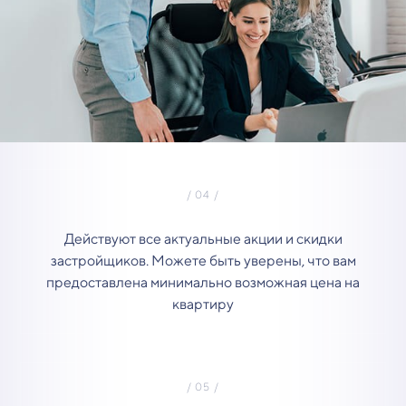
Действуют все актуальные акции и скидки
застройщиков. Можете быть уверены, что вам
предоставлена минимально возможная цена на
квартиру