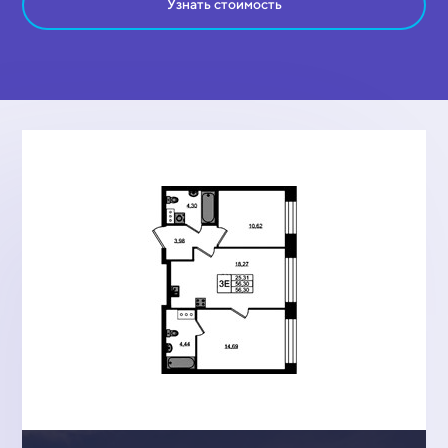
Узнать стоимость