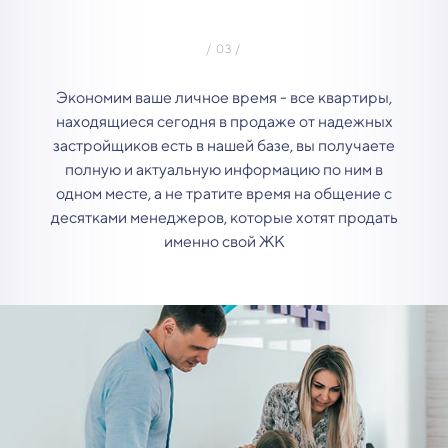
Экономим ваше личное время - все квартиры,
находящиеся сегодня в продаже от надежных
застройщиков есть в нашей базе, вы получаете
полную и актуальную информацию по ним в
одном месте, а не тратите время на общение с
десятками менеджеров, которые хотят продать
именно свой ЖК