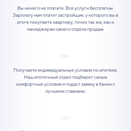
Вы ничего не платите. Все услуги бесплатны.
Зарплату нам платит застройщик, у которого вы в
итоге покупаете квартиру, точно так же, как и
менеджерам своего отдела продаж
Получаете индивидуальные условия по ипотеке.
Наш ипотечный отдел подберет самые
комфортные условия и подаст заявку в банки с
лучшими ставками.