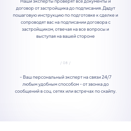
Наши эксперты проверят все документы и
договор от застройщика до подписания. Дадут
пошаговую инструкцию по подготовке к сделке и
сопроводят вас на подписании договора с
застройщиком, отвечая на все вопросы и
выступая на вашей стороне
- Ваш персональный эксперт на связи 24/7
любым удобным способом - от звонка до
сообщений в соц. сетях или встречах по скайпу.