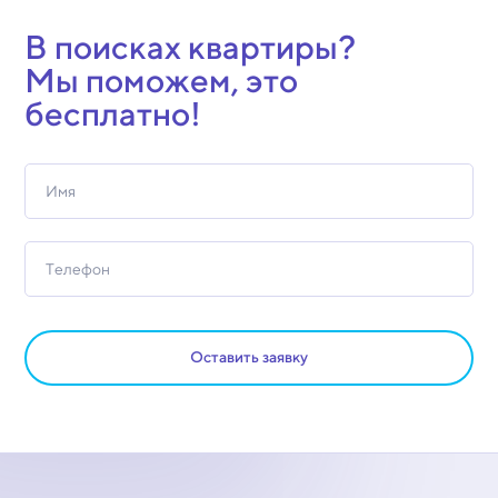
В поисках квартиры?
Мы поможем, это
бесплатно!
Оставить заявку