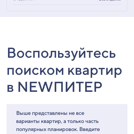
Воспользуйтесь
поиском квартир
в NEWПИТЕР
Выше представлены не все
варианты квартир, а только часть
популярных планировок. Введите