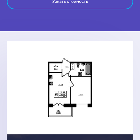
Узнать стоимость