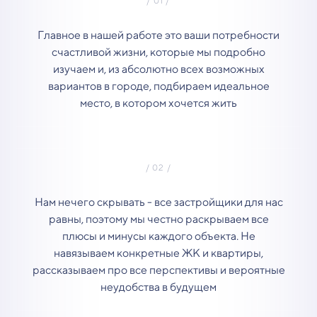
Главное в нашей работе это ваши потребности
счастливой жизни, которые мы подробно
изучаем и, из абсолютно всех возможных
вариантов в городе, подбираем идеальное
место, в котором хочется жить
Нам нечего скрывать - все застройщики для нас
равны, поэтому мы честно раскрываем все
плюсы и минусы каждого объекта. Не
навязываем конкретные ЖК и квартиры,
рассказываем про все перспективы и вероятные
неудобства в будущем