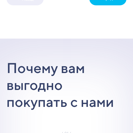
Почему вам
выгодно
покупать с нами