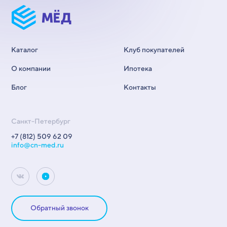
Каталог
Клуб покупателей
О компании
Ипотека
Блог
Контакты
Санкт-Петербург
+7 (812) 509 62 09
info@cn-med.ru
Обратный звонок