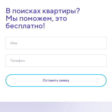
В поисках квартиры?
Мы поможем, это
бесплатно!
Оставить заявку