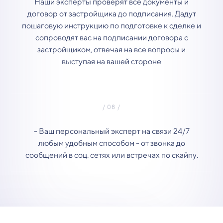
Наши эксперты проверят все документы и
договор от застройщика до подписания. Дадут
пошаговую инструкцию по подготовке к сделке и
сопроводят вас на подписании договора с
застройщиком, отвечая на все вопросы и
выступая на вашей стороне
- Ваш персональный эксперт на связи 24/7
любым удобным способом - от звонка до
сообщений в соц. сетях или встречах по скайпу.