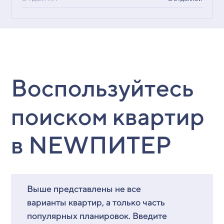
Воспользуйтесь
поиском квартир
в NEWПИТЕР
Выше представлены не все
варианты квартир, а только часть
популярных планировок. Введите