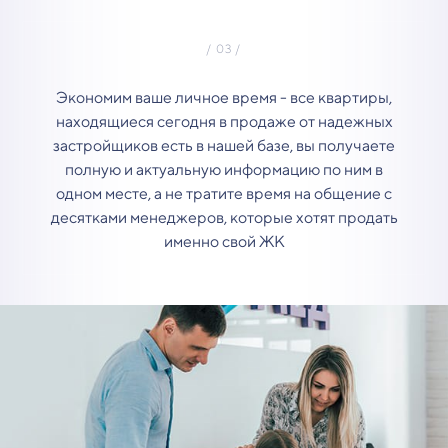
Экономим ваше личное время - все квартиры,
находящиеся сегодня в продаже от надежных
застройщиков есть в нашей базе, вы получаете
полную и актуальную информацию по ним в
одном месте, а не тратите время на общение с
десятками менеджеров, которые хотят продать
именно свой ЖК