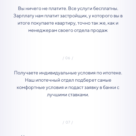
Вы ничего не платите. Все услуги бесплатны.
Зарплату нам платит застройщик, у которого вы в
итоге покупаете квартиру, точно так же, как и
менеджерам своего отдела продаж
Получаете индивидуальные условия по ипотеке.
Наш ипотечный отдел подберет самые
комфортные условия и подаст заявку в банки с
лучшими ставками.