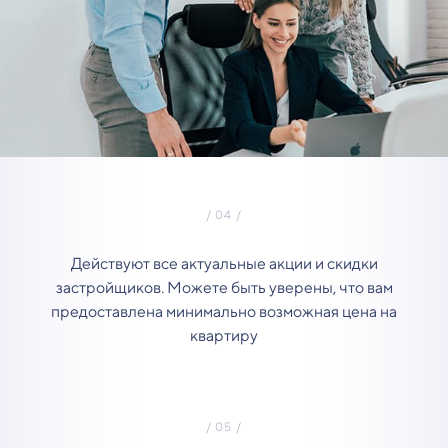
Действуют все актуальные акции и скидки
застройщиков. Можете быть уверены, что вам
предоставлена минимально возможная цена на
квартиру