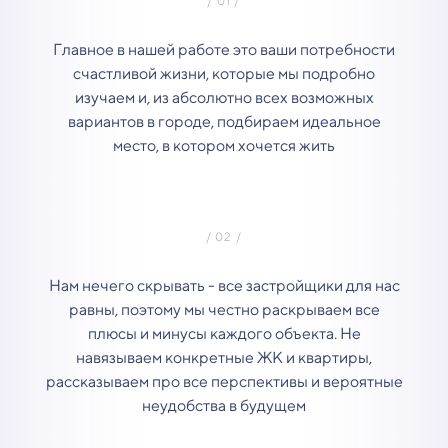
Главное в нашей работе это ваши потребности
счастливой жизни, которые мы подробно
изучаем и, из абсолютно всех возможных
вариантов в городе, подбираем идеальное
место, в котором хочется жить
Нам нечего скрывать - все застройщики для нас
равны, поэтому мы честно раскрываем все
плюсы и минусы каждого объекта. Не
навязываем конкретные ЖК и квартиры,
рассказываем про все перспективы и вероятные
неудобства в будущем