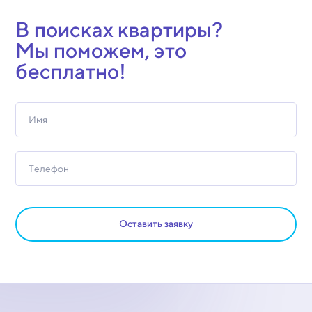
В поисках квартиры?
Мы поможем, это
бесплатно!
Оставить заявку