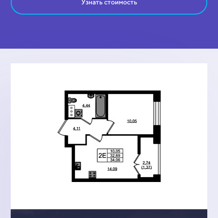
Узнать стоимость