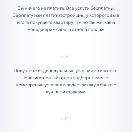
Вы ничего не платите. Все услуги бесплатны.
Зарплату нам платит застройщик, у которого вы в
итоге покупаете квартиру, точно так же, как и
менеджерам своего отдела продаж
Получаете индивидуальные условия по ипотеке.
Наш ипотечный отдел подберет самые
комфортные условия и подаст заявку в банки с
лучшими ставками.