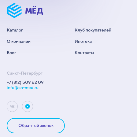
Каталог
Клуб покупателей
О компании
Ипотека
Блог
Контакты
Санкт-Петербург
+7 (812) 509 62 09
info@cn-med.ru
Обратный звонок