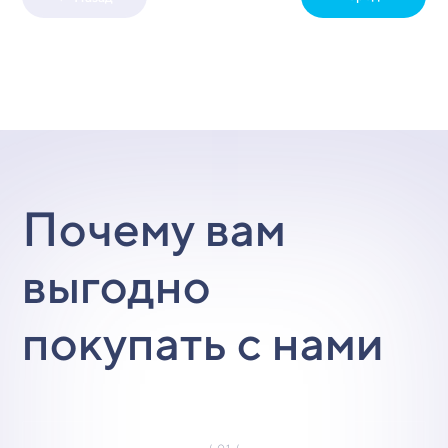
Почему вам
выгодно
покупать с нами