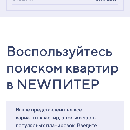
Воспользуйтесь
поиском квартир
в NEWПИТЕР
Выше представлены не все
варианты квартир, а только часть
популярных планировок. Введите