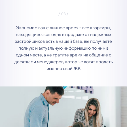
Экономим ваше личное время - все квартиры,
находящиеся сегодня в продаже от надежных
застройщиков есть в нашей базе, вы получаете
полную и актуальную информацию по ним в
одном месте, а не тратите время на общение с
десятками менеджеров, которые хотят продать
именно свой ЖК