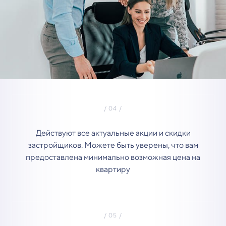
Действуют все актуальные акции и скидки
застройщиков. Можете быть уверены, что вам
предоставлена минимально возможная цена на
квартиру