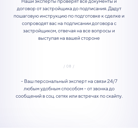
Наши эксперты проверят все документы и
договор от застройщика до подписания. Дадут
пошаговую инструкцию по подготовке к сделке и
сопроводят вас на подписании договора с
застройщиком, отвечая на все вопросы и
выступая на вашей стороне
- Ваш персональный эксперт на связи 24/7
любым удобным способом - от звонка до
сообщений в соц. сетях или встречах по скайпу.