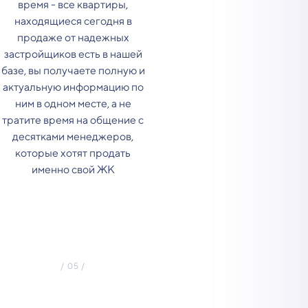
время - все квартиры,
находящиеся сегодня в
продаже от надежных
застройщиков есть в нашей
базе, вы получаете полную и
актуальную информацию по
ним в одном месте, а не
тратите время на общение с
десятками менеджеров,
которые хотят продать
именно свой ЖК