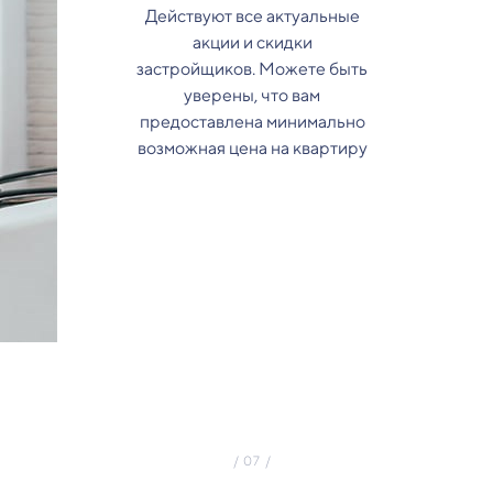
Действуют все актуальные
акции и скидки
застройщиков. Можете быть
уверены, что вам
предоставлена минимально
возможная цена на квартиру