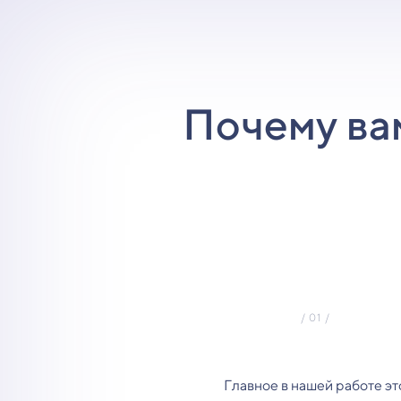
Почему ва
Главное в нашей работе эт