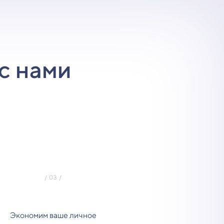
с нами
Экономим ваше личное