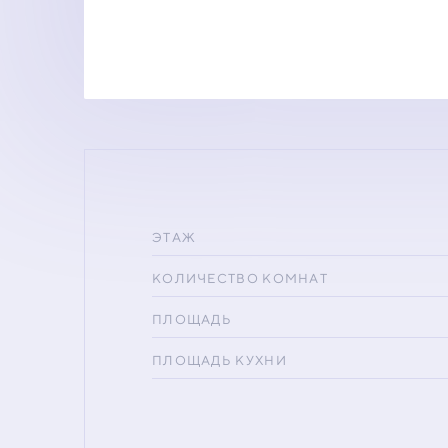
ЭТАЖ
КОЛИЧЕСТВО КОМНАТ
ПЛОЩАДЬ
ПЛОЩАДЬ КУХНИ