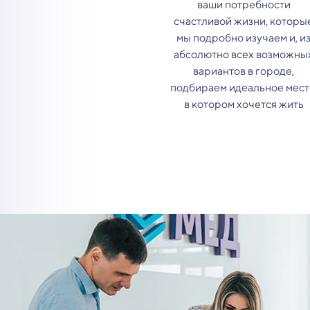
ваши потребности
счастливой жизни, которы
мы подробно изучаем и, и
абсолютно всех возможны
вариантов в городе,
подбираем идеальное мест
в котором хочется жить