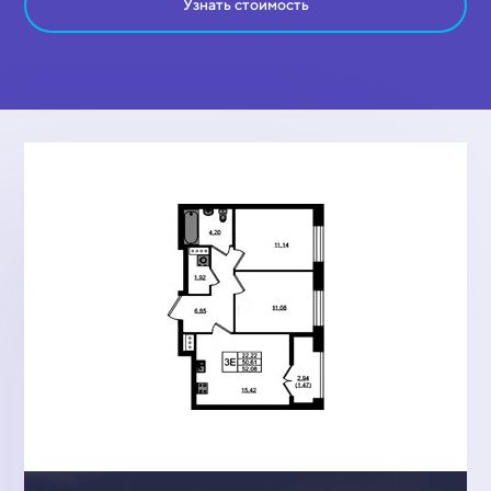
Узнать стоимость