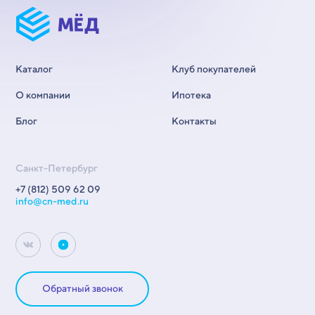
Каталог
Клуб покупателей
О компании
Ипотека
Блог
Контакты
Санкт-Петербург
+7 (812) 509 62 09
info@cn-med.ru
Обратный звонок