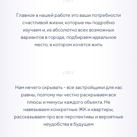
Главное в нашей работе это ваши потребности
счастливой жизни, которые мы подробно
изучаем и, из абсолютно всех возможных
вариантов в городе, подбираем идеальное
место, в котором хочется жить
Нам нечего скрывать - все застройщики для нас
равны, поэтому мы честно раскрываем все
плюсы и минусы каждого объекта. Не
навязываем конкретные ЖК и квартиры,
рассказываем про все перспективы и вероятные
неудобства в будущем