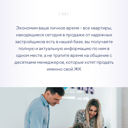
Экономим ваше личное время - все квартиры,
находящиеся сегодня в продаже от надежных
застройщиков есть в нашей базе, вы получаете
полную и актуальную информацию по ним в
одном месте, а не тратите время на общение с
десятками менеджеров, которые хотят продать
именно свой ЖК