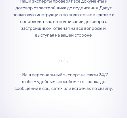
Наши эксперты проверят все документы и
договор от застройщика до подписания. Дадут
пошаговую инструкцию по подготовке к сделке и
сопроводят вас на подписании договора с
застройщиком, отвечая на все вопросы и
выступая на вашей стороне
- Ваш персональный эксперт на связи 24/7
любым удобным способом - от звонка до
сообщений в соц. сетях или встречах по скайпу.