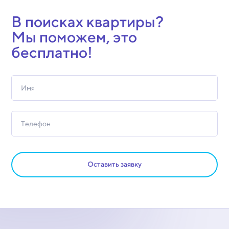
В поисках квартиры?
Мы поможем, это
бесплатно!
Оставить заявку