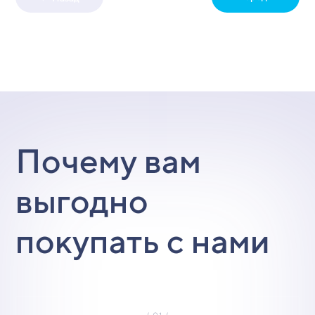
Почему вам
выгодно
покупать с нами