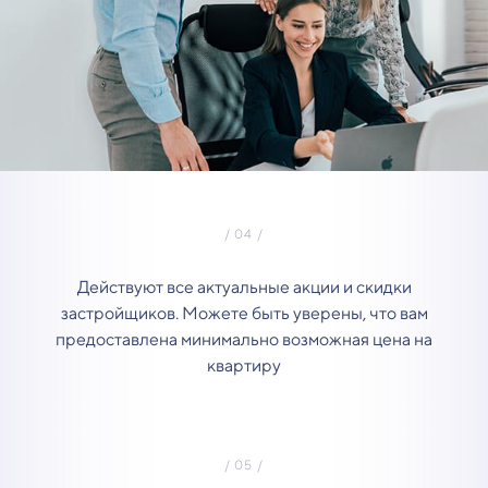
Действуют все актуальные акции и скидки
застройщиков. Можете быть уверены, что вам
предоставлена минимально возможная цена на
квартиру