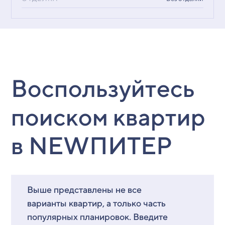
Воспользуйтесь
поиском квартир
в NEWПИТЕР
Выше представлены не все
варианты квартир, а только часть
популярных планировок. Введите