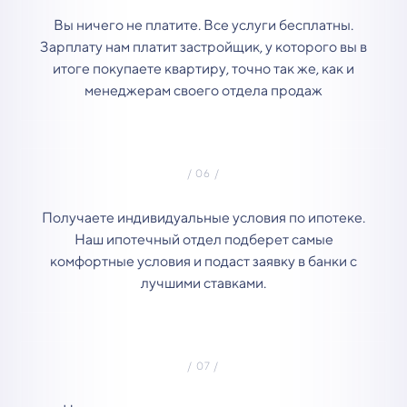
Вы ничего не платите. Все услуги бесплатны.
Зарплату нам платит застройщик, у которого вы в
итоге покупаете квартиру, точно так же, как и
менеджерам своего отдела продаж
Получаете индивидуальные условия по ипотеке.
Наш ипотечный отдел подберет самые
комфортные условия и подаст заявку в банки с
лучшими ставками.