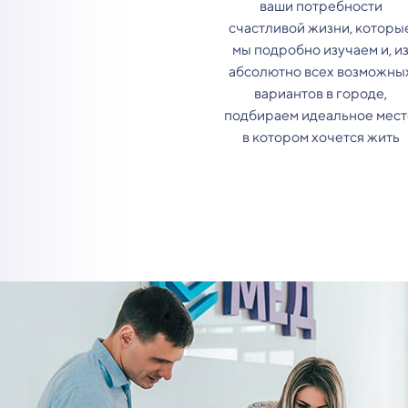
ваши потребности
счастливой жизни, которы
мы подробно изучаем и, и
абсолютно всех возможны
вариантов в городе,
подбираем идеальное мест
в котором хочется жить