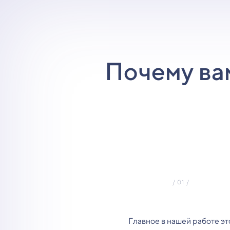
Почему ва
Главное в нашей работе эт