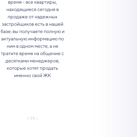
время - все квартиры,
находящиеся сегодня в
продаже от надежных
застройщиков есть в нашей
базе, вы получаете полную и
актуальную информацию по
ним в одном месте, а не
тратите время на общение с
десятками менеджеров,
которые хотят продать
именно свой ЖК