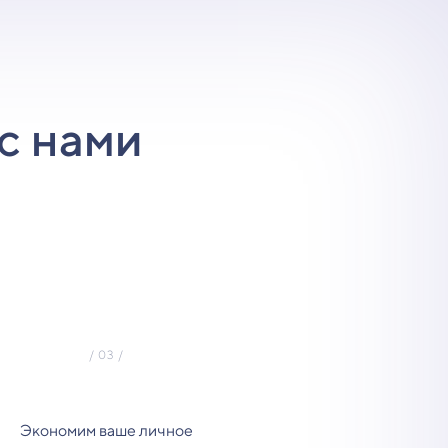
с нами
Экономим ваше личное