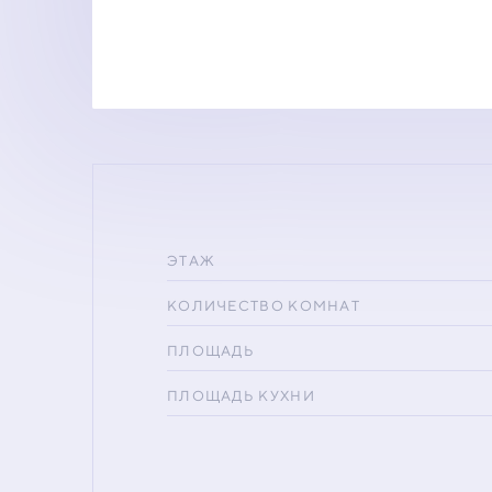
ЭТАЖ
КОЛИЧЕСТВО КОМНАТ
ПЛОЩАДЬ
ПЛОЩАДЬ КУХНИ