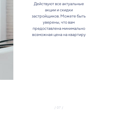
Действуют все актуальные
акции и скидки
застройщиков. Можете быть
уверены, что вам
предоставлена минимально
возможная цена на квартиру