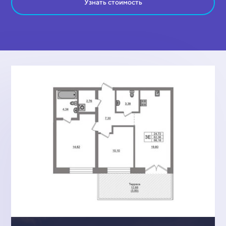
Узнать стоимость