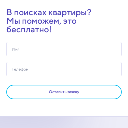
В поисках квартиры?
Мы поможем, это
бесплатно!
Оставить заявку