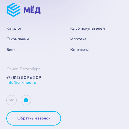
Каталог
Клуб покупателей
О компании
Ипотека
Блог
Контакты
Санкт-Петербург
+7 (812) 509 62 09
info@cn-med.ru
Обратный звонок