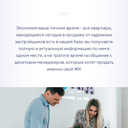
Экономим ваше личное время - все квартиры,
находящиеся сегодня в продаже от надежных
застройщиков есть в нашей базе, вы получаете
полную и актуальную информацию по ним в
одном месте, а не тратите время на общение с
десятками менеджеров, которые хотят продать
именно свой ЖК