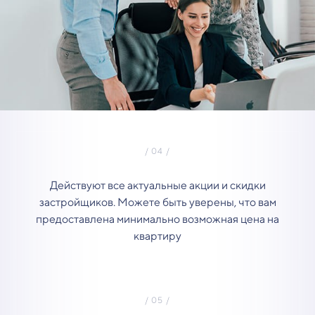
Действуют все актуальные акции и скидки
застройщиков. Можете быть уверены, что вам
предоставлена минимально возможная цена на
квартиру