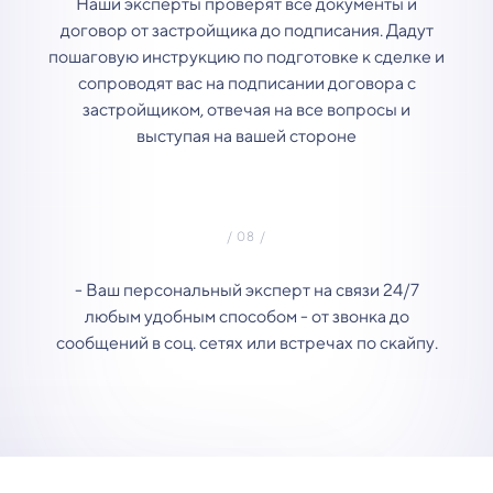
Наши эксперты проверят все документы и
договор от застройщика до подписания. Дадут
пошаговую инструкцию по подготовке к сделке и
сопроводят вас на подписании договора с
застройщиком, отвечая на все вопросы и
выступая на вашей стороне
- Ваш персональный эксперт на связи 24/7
любым удобным способом - от звонка до
сообщений в соц. сетях или встречах по скайпу.