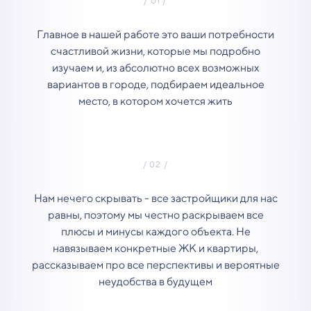
Главное в нашей работе это ваши потребности
счастливой жизни, которые мы подробно
изучаем и, из абсолютно всех возможных
вариантов в городе, подбираем идеальное
место, в котором хочется жить
Нам нечего скрывать - все застройщики для нас
равны, поэтому мы честно раскрываем все
плюсы и минусы каждого объекта. Не
навязываем конкретные ЖК и квартиры,
рассказываем про все перспективы и вероятные
неудобства в будущем