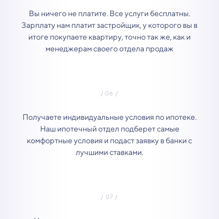
Вы ничего не платите. Все услуги бесплатны.
Зарплату нам платит застройщик, у которого вы в
итоге покупаете квартиру, точно так же, как и
менеджерам своего отдела продаж
Получаете индивидуальные условия по ипотеке.
Наш ипотечный отдел подберет самые
комфортные условия и подаст заявку в банки с
лучшими ставками.