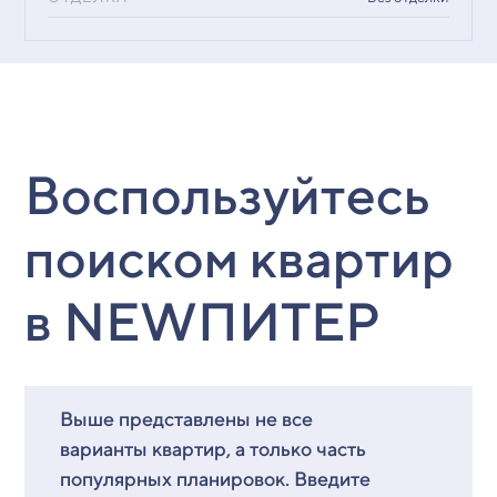
Воспользуйтесь
поиском квартир
в NEWПИТЕР
Выше представлены не все
варианты квартир, а только часть
популярных планировок. Введите