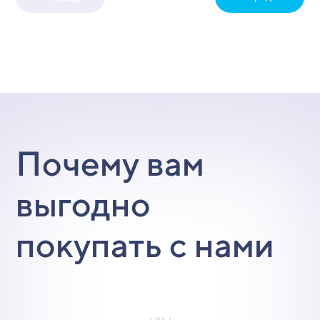
Почему вам
выгодно
покупать с нами