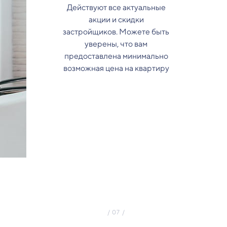
Действуют все актуальные
акции и скидки
застройщиков. Можете быть
уверены, что вам
предоставлена минимально
возможная цена на квартиру