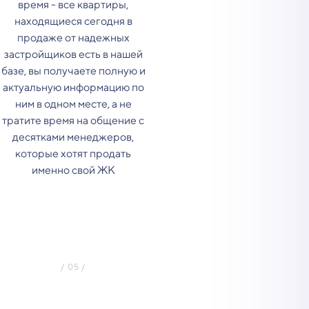
время - все квартиры,
находящиеся сегодня в
продаже от надежных
застройщиков есть в нашей
базе, вы получаете полную и
актуальную информацию по
ним в одном месте, а не
тратите время на общение с
десятками менеджеров,
которые хотят продать
именно свой ЖК