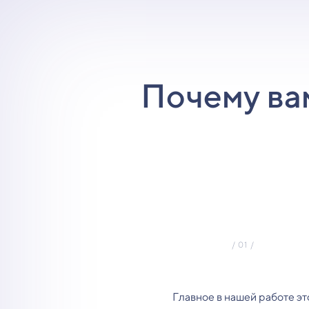
Почему ва
Главное в нашей работе эт