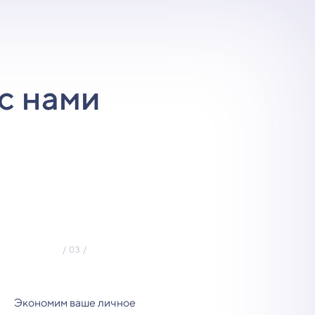
с нами
Экономим ваше личное