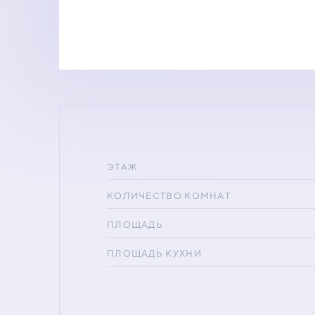
ЭТАЖ
КОЛИЧЕСТВО КОМНАТ
ПЛОЩАДЬ
ПЛОЩАДЬ КУХНИ