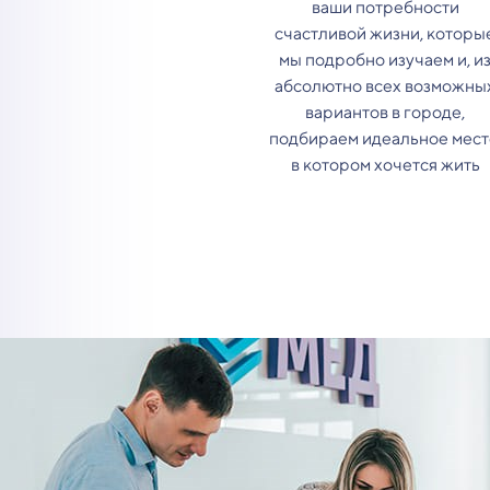
ваши потребности
счастливой жизни, которы
мы подробно изучаем и, и
абсолютно всех возможны
вариантов в городе,
подбираем идеальное мест
в котором хочется жить