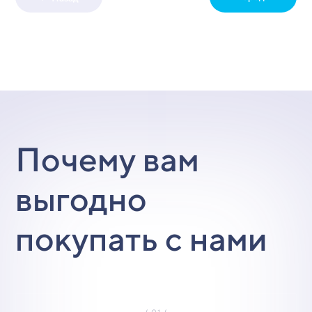
Почему вам
выгодно
покупать с нами