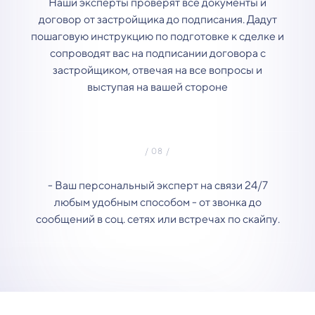
Наши эксперты проверят все документы и
договор от застройщика до подписания. Дадут
пошаговую инструкцию по подготовке к сделке и
сопроводят вас на подписании договора с
застройщиком, отвечая на все вопросы и
выступая на вашей стороне
- Ваш персональный эксперт на связи 24/7
любым удобным способом - от звонка до
сообщений в соц. сетях или встречах по скайпу.