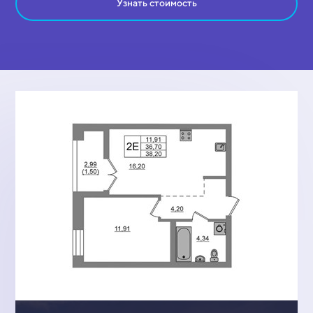
Узнать стоимость