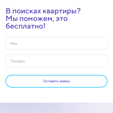
В поисках квартиры?
Мы поможем, это
бесплатно!
Оставить заявку