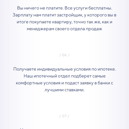
Вы ничего не платите. Все услуги бесплатны.
Зарплату нам платит застройщик, у которого вы в
итоге покупаете квартиру, точно так же, как и
менеджерам своего отдела продаж
Получаете индивидуальные условия по ипотеке.
Наш ипотечный отдел подберет самые
комфортные условия и подаст заявку в банки с
лучшими ставками.