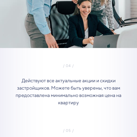
Действуют все актуальные акции и скидки
застройщиков. Можете быть уверены, что вам
предоставлена минимально возможная цена на
квартиру