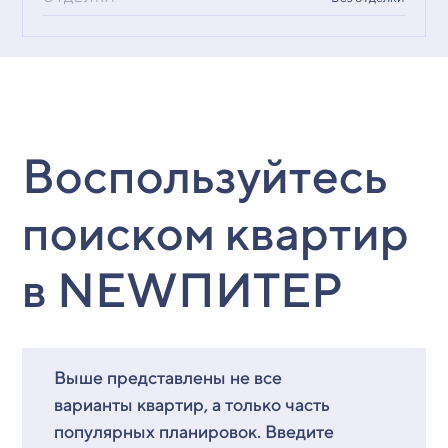
Воспользуйтесь
поиском квартир
в NEWПИТЕР
Выше представлены не все
варианты квартир, а только часть
популярных планировок. Введите