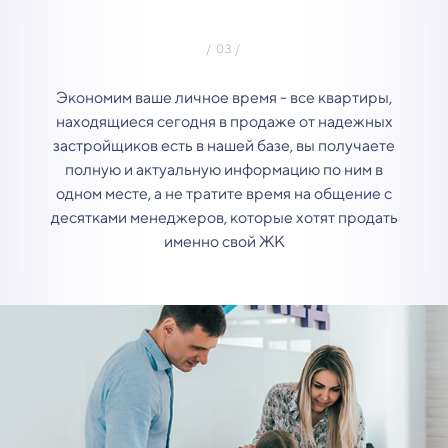
Экономим ваше личное время - все квартиры,
находящиеся сегодня в продаже от надежных
застройщиков есть в нашей базе, вы получаете
полную и актуальную информацию по ним в
одном месте, а не тратите время на общение с
десятками менеджеров, которые хотят продать
именно свой ЖК