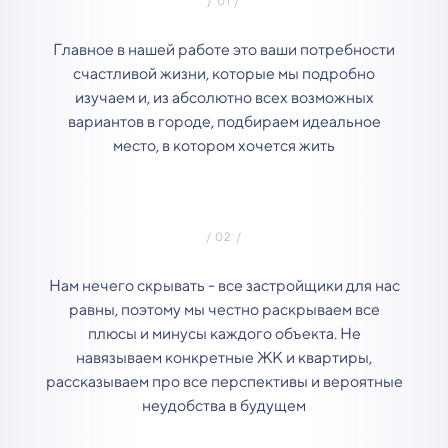
Главное в нашей работе это ваши потребности
счастливой жизни, которые мы подробно
изучаем и, из абсолютно всех возможных
вариантов в городе, подбираем идеальное
место, в котором хочется жить
Нам нечего скрывать - все застройщики для нас
равны, поэтому мы честно раскрываем все
плюсы и минусы каждого объекта. Не
навязываем конкретные ЖК и квартиры,
рассказываем про все перспективы и вероятные
неудобства в будущем