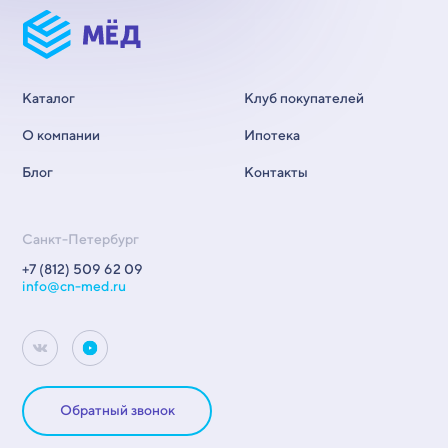
Каталог
Клуб покупателей
О компании
Ипотека
Блог
Контакты
Санкт-Петербург
+7 (812) 509 62 09
info@cn-med.ru
Обратный звонок