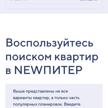
Воспользуйтесь
поиском квартир
в NEWПИТЕР
Выше представлены не все
варианты квартир, а только часть
популярных планировок. Введите