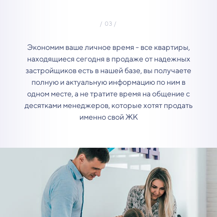
Экономим ваше личное время - все квартиры,
находящиеся сегодня в продаже от надежных
застройщиков есть в нашей базе, вы получаете
полную и актуальную информацию по ним в
одном месте, а не тратите время на общение с
десятками менеджеров, которые хотят продать
именно свой ЖК