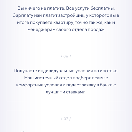
Вы ничего не платите. Все услуги бесплатны.
Зарплату нам платит застройщик, у которого вы в
итоге покупаете квартиру, точно так же, как и
менеджерам своего отдела продаж
Получаете индивидуальные условия по ипотеке.
Наш ипотечный отдел подберет самые
комфортные условия и подаст заявку в банки с
лучшими ставками.