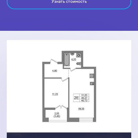
Узнать стоимость