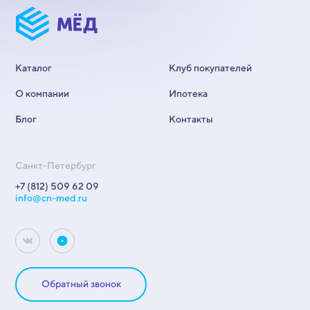
Каталог
Клуб покупателей
О компании
Ипотека
Блог
Контакты
Санкт-Петербург
+7 (812) 509 62 09
info@cn-med.ru
Обратный звонок