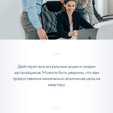
Действуют все актуальные акции и скидки
застройщиков. Можете быть уверены, что вам
предоставлена минимально возможная цена на
квартиру