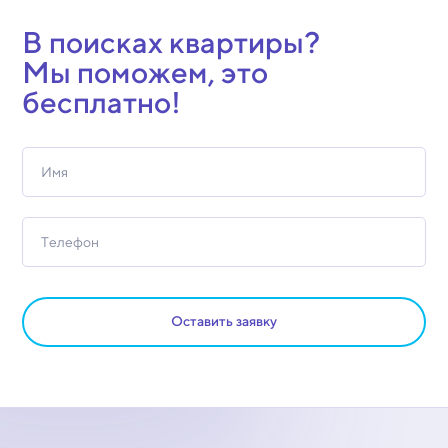
В поисках квартиры?
Мы поможем, это
бесплатно!
Оставить заявку