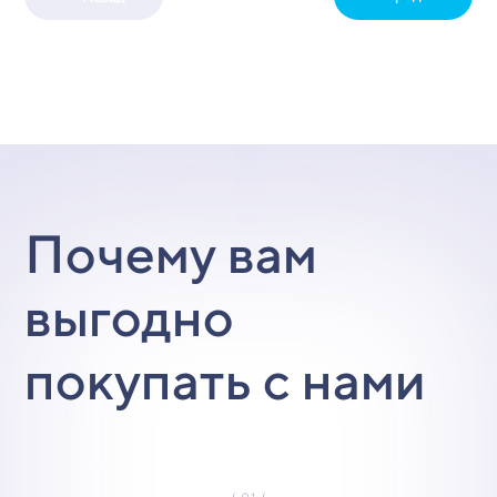
Почему вам
выгодно
покупать с нами