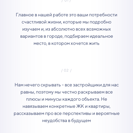
Главное в нашей работе это ваши потребности
счастливой жизни, которые мы подробно
изучаем и, из абсолютно всех возможных
вариантов в городе, подбираем идеальное
место, в котором хочется жить
Нам нечего скрывать - все застройщики для нас
равны, поэтому мы честно раскрываем все
плюсы и минусы каждого объекта. Не
навязываем конкретные ЖК и квартиры,
рассказываем про все перспективы и вероятные
неудобства в будущем