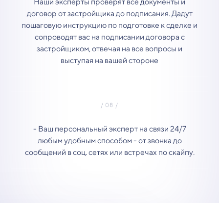
Наши эксперты проверят все документы и
договор от застройщика до подписания. Дадут
пошаговую инструкцию по подготовке к сделке и
сопроводят вас на подписании договора с
застройщиком, отвечая на все вопросы и
выступая на вашей стороне
- Ваш персональный эксперт на связи 24/7
любым удобным способом - от звонка до
сообщений в соц. сетях или встречах по скайпу.