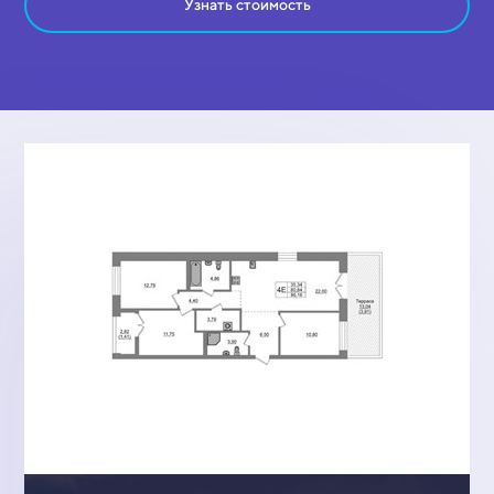
Узнать стоимость