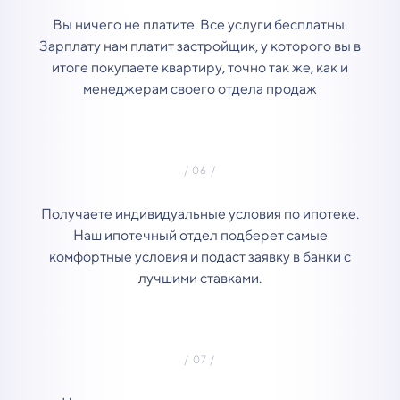
Вы ничего не платите. Все услуги бесплатны.
Зарплату нам платит застройщик, у которого вы в
итоге покупаете квартиру, точно так же, как и
менеджерам своего отдела продаж
Получаете индивидуальные условия по ипотеке.
Наш ипотечный отдел подберет самые
комфортные условия и подаст заявку в банки с
лучшими ставками.