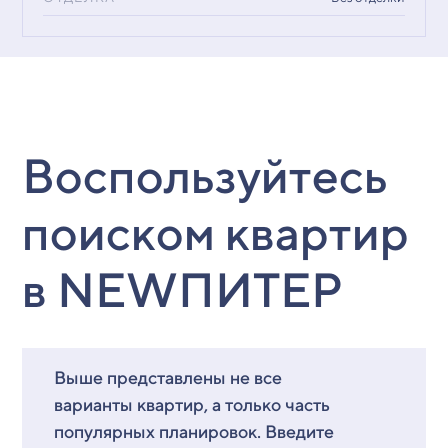
Воспользуйтесь
поиском квартир
в NEWПИТЕР
Выше представлены не все
варианты квартир, а только часть
популярных планировок. Введите