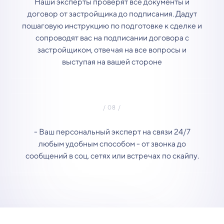
Наши эксперты проверят все документы и
договор от застройщика до подписания. Дадут
пошаговую инструкцию по подготовке к сделке и
сопроводят вас на подписании договора с
застройщиком, отвечая на все вопросы и
выступая на вашей стороне
- Ваш персональный эксперт на связи 24/7
любым удобным способом - от звонка до
сообщений в соц. сетях или встречах по скайпу.