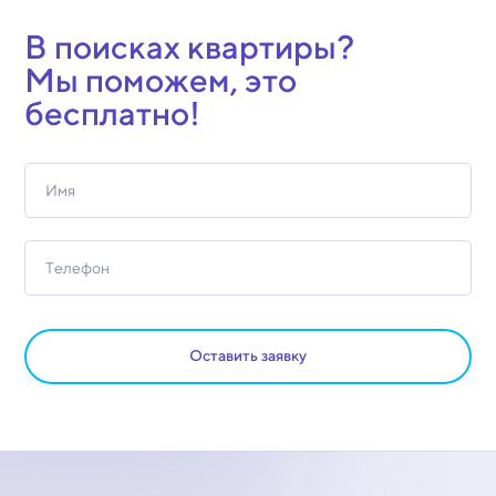
В поисках квартиры?
Мы поможем, это
бесплатно!
Оставить заявку