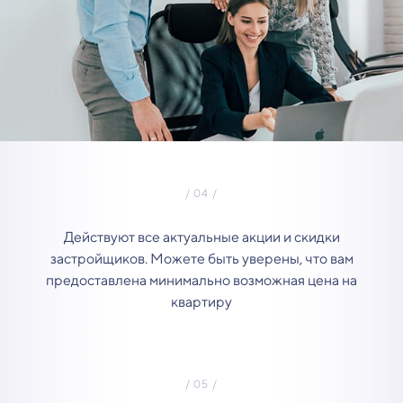
Действуют все актуальные акции и скидки
застройщиков. Можете быть уверены, что вам
предоставлена минимально возможная цена на
квартиру