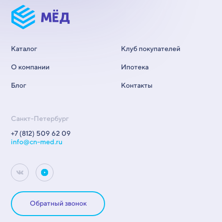
Каталог
Клуб покупателей
О компании
Ипотека
Блог
Контакты
Санкт-Петербург
+7 (812) 509 62 09
info@cn-med.ru
Обратный звонок