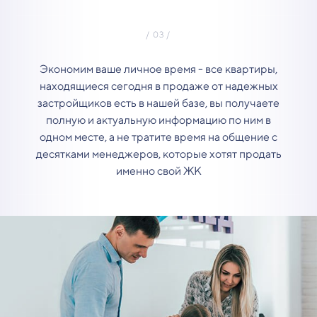
Экономим ваше личное время - все квартиры,
находящиеся сегодня в продаже от надежных
застройщиков есть в нашей базе, вы получаете
полную и актуальную информацию по ним в
одном месте, а не тратите время на общение с
десятками менеджеров, которые хотят продать
именно свой ЖК