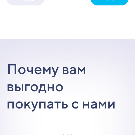
Почему вам
выгодно
покупать с нами