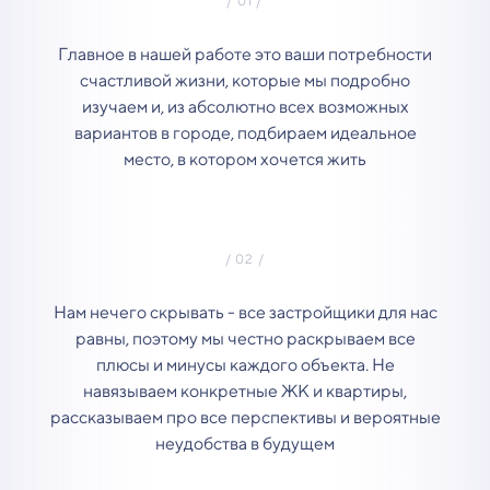
Главное в нашей работе это ваши потребности
счастливой жизни, которые мы подробно
изучаем и, из абсолютно всех возможных
вариантов в городе, подбираем идеальное
место, в котором хочется жить
Нам нечего скрывать - все застройщики для нас
равны, поэтому мы честно раскрываем все
плюсы и минусы каждого объекта. Не
навязываем конкретные ЖК и квартиры,
рассказываем про все перспективы и вероятные
неудобства в будущем