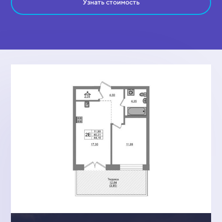
Узнать стоимость