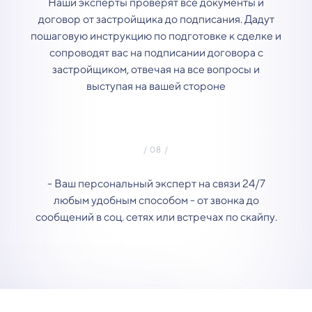
Наши эксперты проверят все документы и
договор от застройщика до подписания. Дадут
пошаговую инструкцию по подготовке к сделке и
сопроводят вас на подписании договора с
застройщиком, отвечая на все вопросы и
выступая на вашей стороне
- Ваш персональный эксперт на связи 24/7
любым удобным способом - от звонка до
сообщений в соц. сетях или встречах по скайпу.