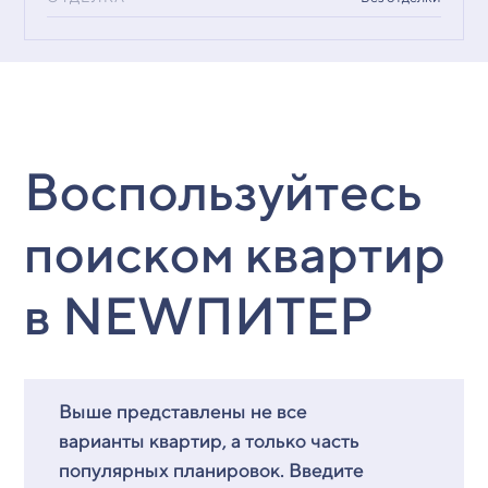
Воспользуйтесь
поиском квартир
в NEWПИТЕР
Выше представлены не все
варианты квартир, а только часть
популярных планировок. Введите