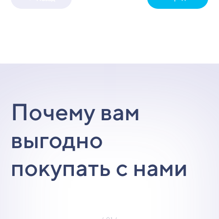
Почему вам
выгодно
покупать с нами