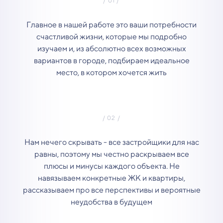
Главное в нашей работе это ваши потребности
счастливой жизни, которые мы подробно
изучаем и, из абсолютно всех возможных
вариантов в городе, подбираем идеальное
место, в котором хочется жить
Нам нечего скрывать - все застройщики для нас
равны, поэтому мы честно раскрываем все
плюсы и минусы каждого объекта. Не
навязываем конкретные ЖК и квартиры,
рассказываем про все перспективы и вероятные
неудобства в будущем