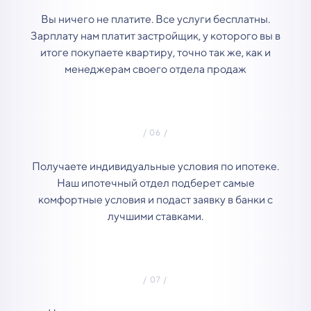
Вы ничего не платите. Все услуги бесплатны.
Зарплату нам платит застройщик, у которого вы в
итоге покупаете квартиру, точно так же, как и
менеджерам своего отдела продаж
Получаете индивидуальные условия по ипотеке.
Наш ипотечный отдел подберет самые
комфортные условия и подаст заявку в банки с
лучшими ставками.