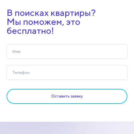
В поисках квартиры?
Мы поможем, это
бесплатно!
Оставить заявку