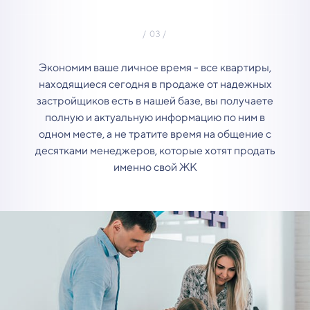
Экономим ваше личное время - все квартиры,
находящиеся сегодня в продаже от надежных
застройщиков есть в нашей базе, вы получаете
полную и актуальную информацию по ним в
одном месте, а не тратите время на общение с
десятками менеджеров, которые хотят продать
именно свой ЖК