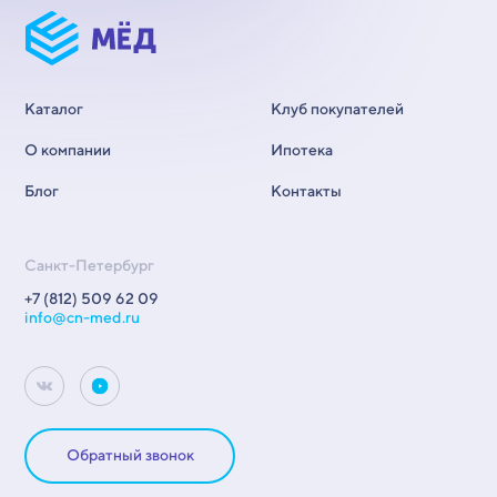
Каталог
Клуб покупателей
О компании
Ипотека
Блог
Контакты
Санкт-Петербург
+7 (812) 509 62 09
info@cn-med.ru
Обратный звонок