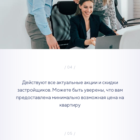
Действуют все актуальные акции и скидки
застройщиков. Можете быть уверены, что вам
предоставлена минимально возможная цена на
квартиру