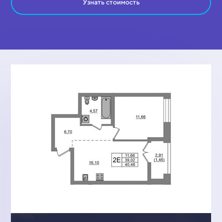
Узнать стоимость