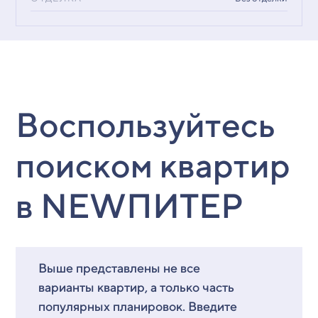
Воспользуйтесь
поиском квартир
в NEWПИТЕР
Выше представлены не все
варианты квартир, а только часть
популярных планировок. Введите