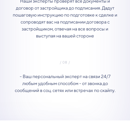
Наши эксперты проверят все документы и
договор от застройщика до подписания. Дадут
пошаговую инструкцию по подготовке к сделке и
сопроводят вас на подписании договора с
застройщиком, отвечая на все вопросы и
выступая на вашей стороне
- Ваш персональный эксперт на связи 24/7
любым удобным способом - от звонка до
сообщений в соц. сетях или встречах по скайпу.