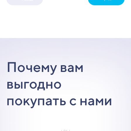
Почему вам
выгодно
покупать с нами