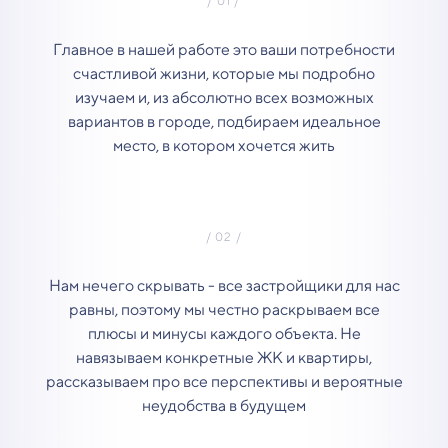
Главное в нашей работе это ваши потребности
счастливой жизни, которые мы подробно
изучаем и, из абсолютно всех возможных
вариантов в городе, подбираем идеальное
место, в котором хочется жить
Нам нечего скрывать - все застройщики для нас
равны, поэтому мы честно раскрываем все
плюсы и минусы каждого объекта. Не
навязываем конкретные ЖК и квартиры,
рассказываем про все перспективы и вероятные
неудобства в будущем