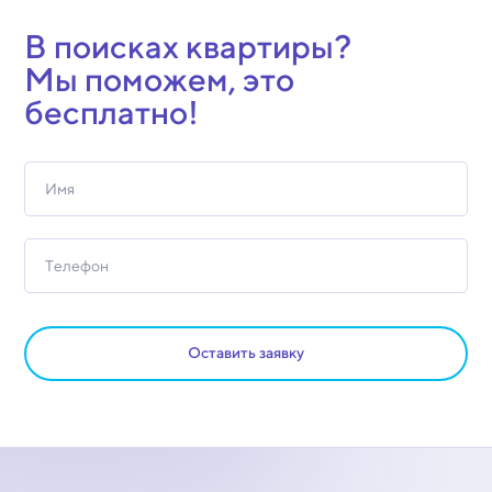
В поисках квартиры?
Мы поможем, это
бесплатно!
Оставить заявку