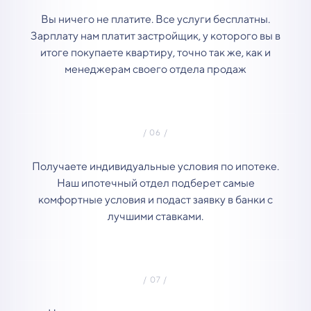
Вы ничего не платите. Все услуги бесплатны.
Зарплату нам платит застройщик, у которого вы в
итоге покупаете квартиру, точно так же, как и
менеджерам своего отдела продаж
Получаете индивидуальные условия по ипотеке.
Наш ипотечный отдел подберет самые
комфортные условия и подаст заявку в банки с
лучшими ставками.