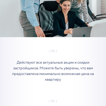
Действуют все актуальные акции и скидки
застройщиков. Можете быть уверены, что вам
предоставлена минимально возможная цена на
квартиру