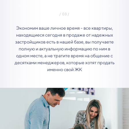
Экономим ваше личное время - все квартиры,
находящиеся сегодня в продаже от надежных
застройщиков есть в нашей базе, вы получаете
полную и актуальную информацию по ним в
одном месте, а не тратите время на общение с
десятками менеджеров, которые хотят продать
именно свой ЖК