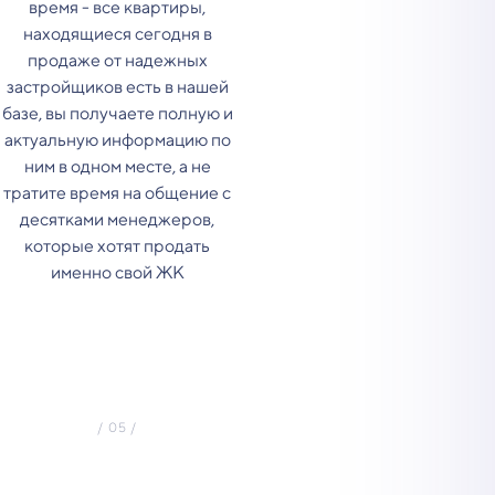
время - все квартиры,
находящиеся сегодня в
продаже от надежных
застройщиков есть в нашей
базе, вы получаете полную и
актуальную информацию по
ним в одном месте, а не
тратите время на общение с
десятками менеджеров,
которые хотят продать
именно свой ЖК