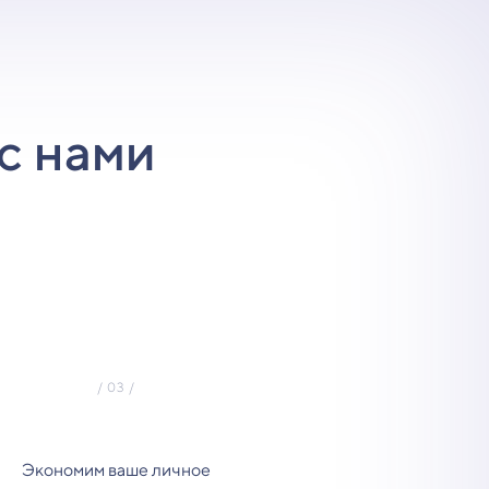
с нами
Экономим ваше личное