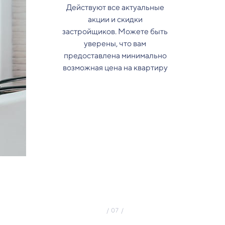
Действуют все актуальные
акции и скидки
застройщиков. Можете быть
уверены, что вам
предоставлена минимально
возможная цена на квартиру