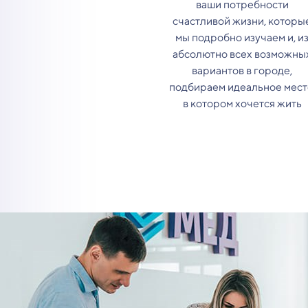
ваши потребности
счастливой жизни, которы
мы подробно изучаем и, и
абсолютно всех возможны
вариантов в городе,
подбираем идеальное мест
в котором хочется жить