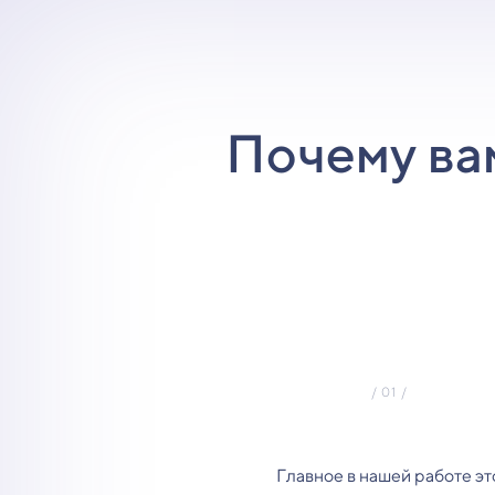
Почему ва
Главное в нашей работе эт