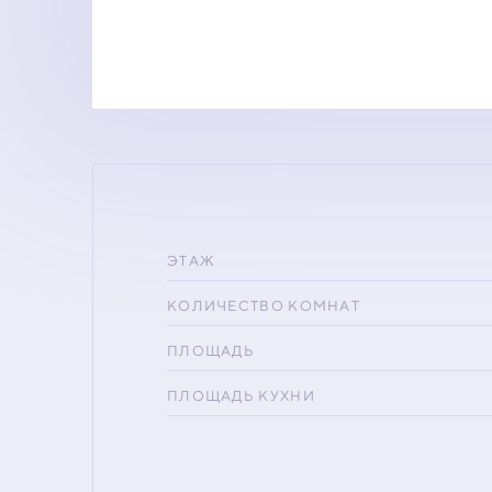
ЭТАЖ
КОЛИЧЕСТВО КОМНАТ
ПЛОЩАДЬ
ПЛОЩАДЬ КУХНИ