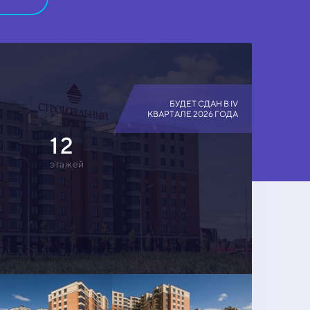
БУДЕТ СДАН В IV
КВАРТАЛЕ 2026 ГОДА
12
этажей