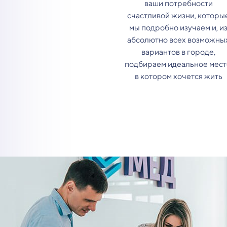
ваши потребности
счастливой жизни, которы
мы подробно изучаем и, и
абсолютно всех возможны
вариантов в городе,
подбираем идеальное мест
в котором хочется жить