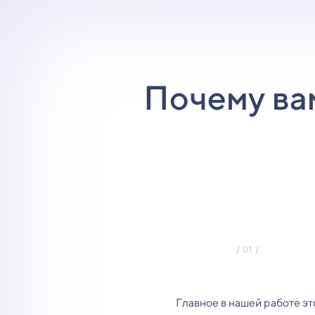
Почему ва
Главное в нашей работе эт