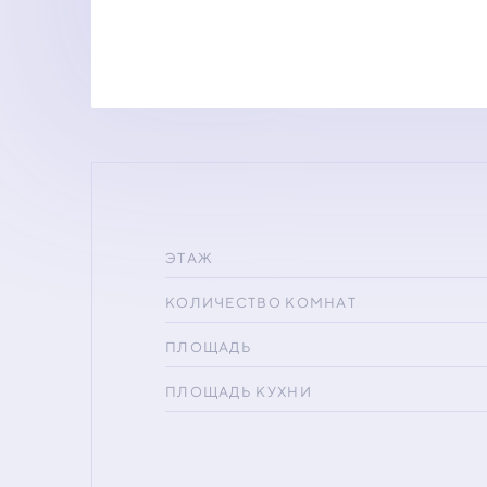
ЭТАЖ
КОЛИЧЕСТВО КОМНАТ
ПЛОЩАДЬ
ПЛОЩАДЬ КУХНИ