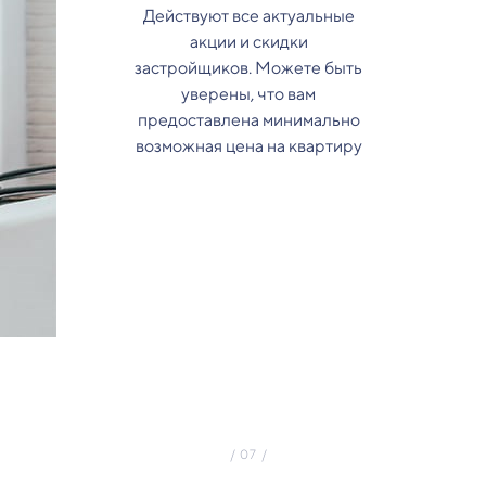
Действуют все актуальные
акции и скидки
застройщиков. Можете быть
уверены, что вам
предоставлена минимально
возможная цена на квартиру