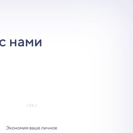
с нами
Экономим ваше личное