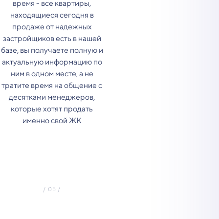
время - все квартиры,
находящиеся сегодня в
продаже от надежных
застройщиков есть в нашей
базе, вы получаете полную и
актуальную информацию по
ним в одном месте, а не
тратите время на общение с
десятками менеджеров,
которые хотят продать
именно свой ЖК