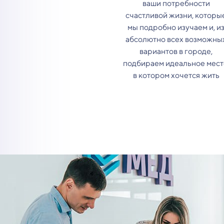
ваши потребности
счастливой жизни, которы
мы подробно изучаем и, и
абсолютно всех возможны
вариантов в городе,
подбираем идеальное мест
в котором хочется жить