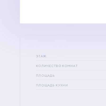
ЭТАЖ
КОЛИЧЕСТВО КОМНАТ
ПЛОЩАДЬ
ПЛОЩАДЬ КУХНИ