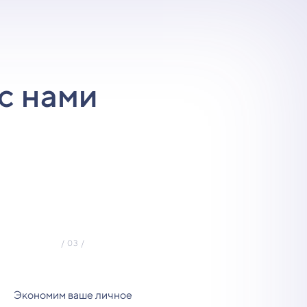
с нами
Экономим ваше личное