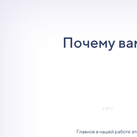
Почему ва
Главное в нашей работе эт