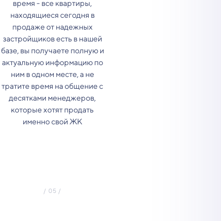
время - все квартиры,
находящиеся сегодня в
продаже от надежных
застройщиков есть в нашей
базе, вы получаете полную и
актуальную информацию по
ним в одном месте, а не
тратите время на общение с
десятками менеджеров,
которые хотят продать
именно свой ЖК