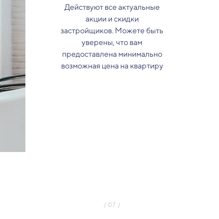
Действуют все актуальные
акции и скидки
застройщиков. Можете быть
уверены, что вам
предоставлена минимально
возможная цена на квартиру