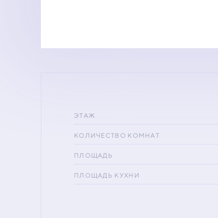
ЭТАЖ
КОЛИЧЕСТВО КОМНАТ
ПЛОЩАДЬ
ПЛОЩАДЬ КУХНИ