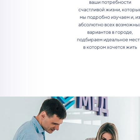
ваши потребности
счастливой жизни, которы
мы подробно изучаем и, и
абсолютно всех возможны
вариантов в городе,
подбираем идеальное мест
в котором хочется жить