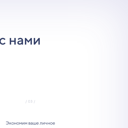
с нами
Экономим ваше личное