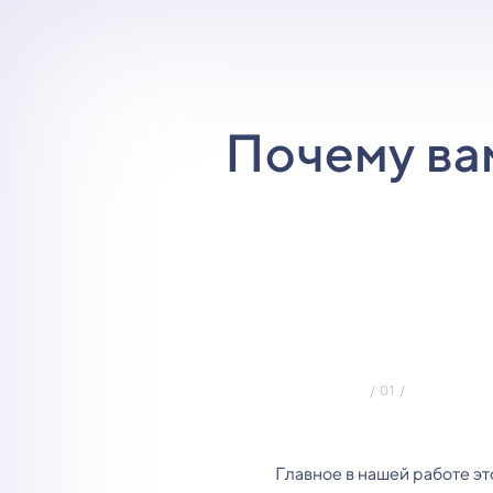
Почему ва
Главное в нашей работе эт