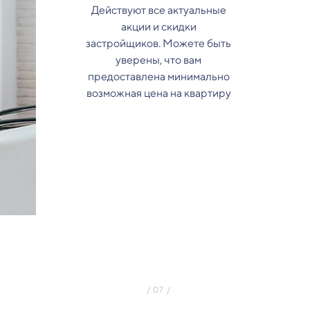
Действуют все актуальные
акции и скидки
застройщиков. Можете быть
уверены, что вам
предоставлена минимально
возможная цена на квартиру