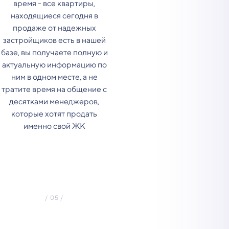
время - все квартиры,
находящиеся сегодня в
продаже от надежных
застройщиков есть в нашей
базе, вы получаете полную и
актуальную информацию по
ним в одном месте, а не
тратите время на общение с
десятками менеджеров,
которые хотят продать
именно свой ЖК