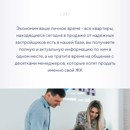
Экономим ваше личное время - все квартиры,
находящиеся сегодня в продаже от надежных
застройщиков есть в нашей базе, вы получаете
полную и актуальную информацию по ним в
одном месте, а не тратите время на общение с
десятками менеджеров, которые хотят продать
именно свой ЖК