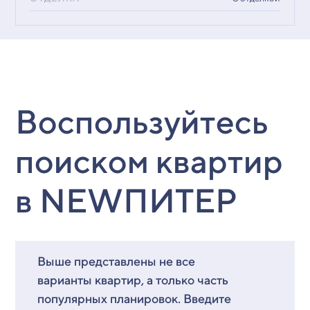
Воспользуйтесь
поиском квартир
в NEWПИТЕР
Выше представлены не все
варианты квартир, а только часть
популярных планировок. Введите