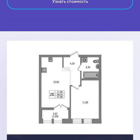
Узнать стоимость