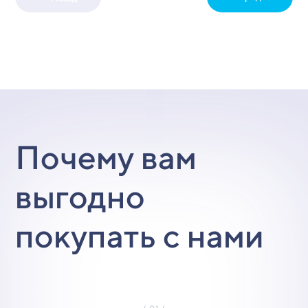
Почему вам
выгодно
покупать с нами