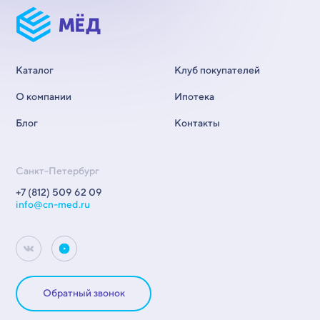
Каталог
Клуб покупателей
О компании
Ипотека
Блог
Контакты
Санкт-Петербург
+7 (812) 509 62 09
info@cn-med.ru
Обратный звонок