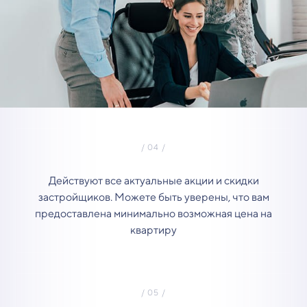
Действуют все актуальные акции и скидки
застройщиков. Можете быть уверены, что вам
предоставлена минимально возможная цена на
квартиру