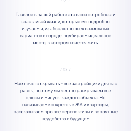
Главное в нашей работе это ваши потребности
счастливой жизни, которые мы подробно
изучаем и, из абсолютно всех возможных
вариантов в городе, подбираем идеальное
место, в котором хочется жить
Нам нечего скрывать - все застройщики для нас
равны, поэтому мы честно раскрываем все
плюсы и минусы каждого объекта. Не
навязываем конкретные ЖК и квартиры,
рассказываем про все перспективы и вероятные
неудобства в будущем