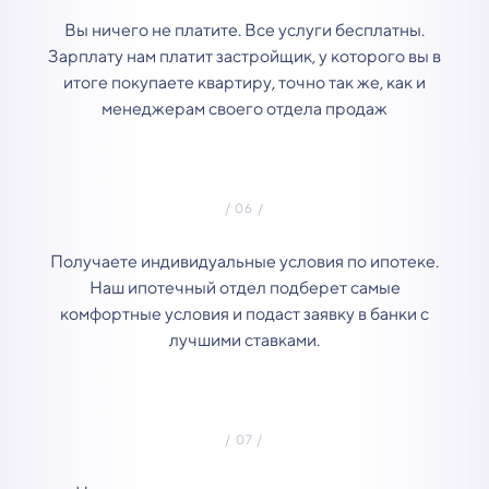
Вы ничего не платите. Все услуги бесплатны.
Зарплату нам платит застройщик, у которого вы в
итоге покупаете квартиру, точно так же, как и
менеджерам своего отдела продаж
Получаете индивидуальные условия по ипотеке.
Наш ипотечный отдел подберет самые
комфортные условия и подаст заявку в банки с
лучшими ставками.