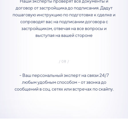
Наши эксперты проверят все документы и
договор от застройщика до подписания. Дадут
пошаговую инструкцию по подготовке к сделке и
сопроводят вас на подписании договора с
застройщиком, отвечая на все вопросы и
выступая на вашей стороне
- Ваш персональный эксперт на связи 24/7
любым удобным способом - от звонка до
сообщений в соц. сетях или встречах по скайпу.