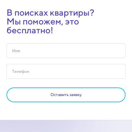
В поисках квартиры?
Мы поможем, это
бесплатно!
Оставить заявку