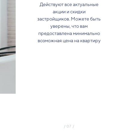
Действуют все актуальные
акции и скидки
застройщиков. Можете быть
уверены, что вам
предоставлена минимально
возможная цена на квартиру