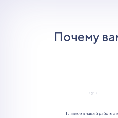
Почему ва
Главное в нашей работе эт