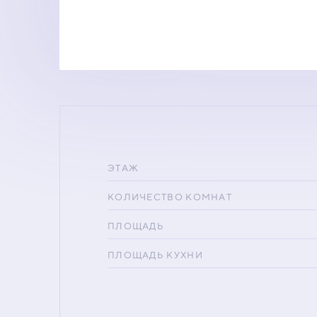
ЭТАЖ
КОЛИЧЕСТВО КОМНАТ
ПЛОЩАДЬ
ПЛОЩАДЬ КУХНИ