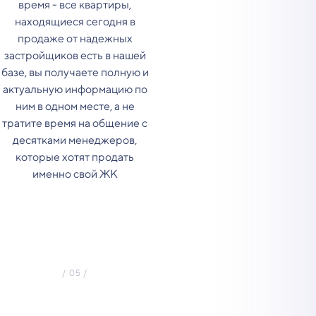
время - все квартиры,
находящиеся сегодня в
продаже от надежных
застройщиков есть в нашей
базе, вы получаете полную и
актуальную информацию по
ним в одном месте, а не
тратите время на общение с
десятками менеджеров,
которые хотят продать
именно свой ЖК