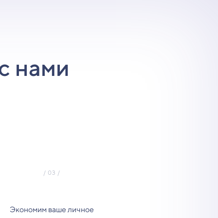
с нами
Экономим ваше личное