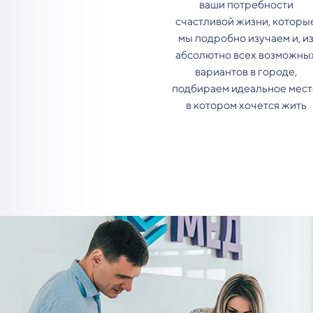
ваши потребности
счастливой жизни, которы
мы подробно изучаем и, и
абсолютно всех возможны
вариантов в городе,
подбираем идеальное мест
в котором хочется жить