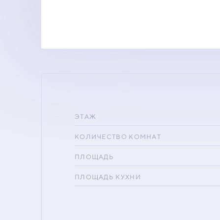
ЭТАЖ
КОЛИЧЕСТВО КОМНАТ
ПЛОЩАДЬ
ПЛОЩАДЬ КУХНИ