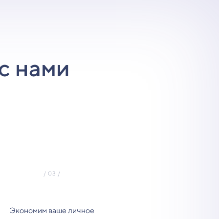
с нами
Экономим ваше личное