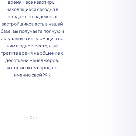
время - все квартиры,
находящиеся сегодня в
продаже от надежных
застройщиков есть в нашей
базе, вы получаете полную и
актуальную информацию по
ним в одном месте, а не
тратите время на общение с
десятками менеджеров,
которые хотят продать
именно свой ЖК