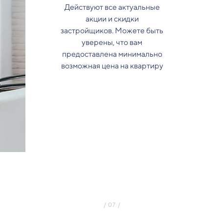
Действуют все актуальные
акции и скидки
застройщиков. Можете быть
уверены, что вам
предоставлена минимально
возможная цена на квартиру