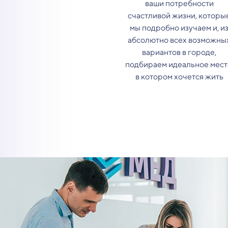
ваши потребности
счастливой жизни, которы
мы подробно изучаем и, и
абсолютно всех возможны
вариантов в городе,
подбираем идеальное мест
в котором хочется жить