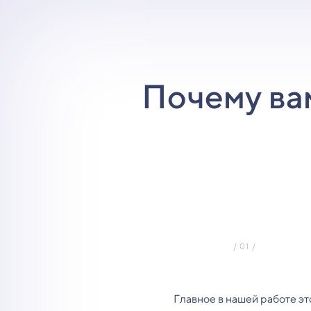
Почему ва
Главное в нашей работе эт