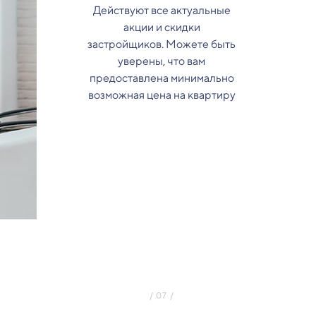
Действуют все актуальные
акции и скидки
застройщиков. Можете быть
уверены, что вам
предоставлена минимально
возможная цена на квартиру