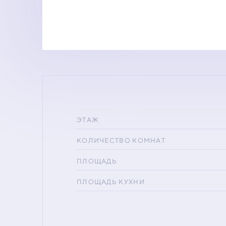
ЭТАЖ
КОЛИЧЕСТВО КОМНАТ
ПЛОЩАДЬ
ПЛОЩАДЬ КУХНИ