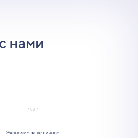
с нами
Экономим ваше личное