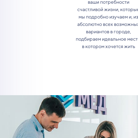
ваши потребности
счастливой жизни, которы
мы подробно изучаем и, и
абсолютно всех возможны
вариантов в городе,
подбираем идеальное мест
в котором хочется жить