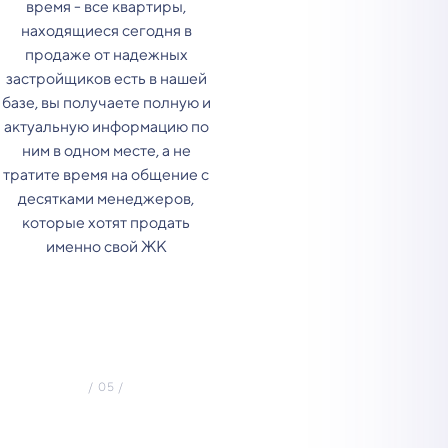
время - все квартиры,
находящиеся сегодня в
продаже от надежных
застройщиков есть в нашей
базе, вы получаете полную и
актуальную информацию по
ним в одном месте, а не
тратите время на общение с
десятками менеджеров,
которые хотят продать
именно свой ЖК