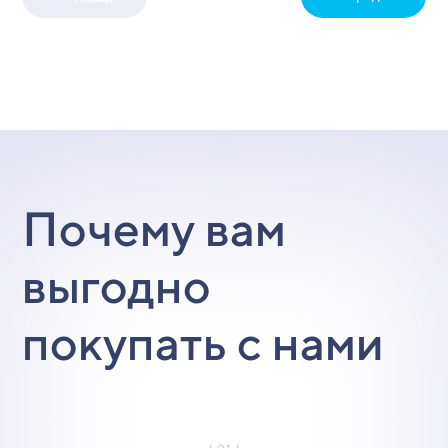
Почему вам
выгодно
покупать с нами