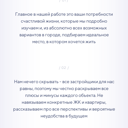
Главное в нашей работе это ваши потребности
счастливой жизни, которые мы подробно
изучаем и, из абсолютно всех возможных
вариантов в городе, подбираем идеальное
место, в котором хочется жить
Нам нечего скрывать - все застройщики для нас
равны, поэтому мы честно раскрываем все
плюсы и минусы каждого объекта. Не
навязываем конкретные ЖК и квартиры,
рассказываем про все перспективы и вероятные
неудобства в будущем