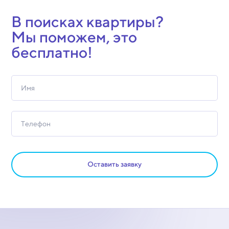
В поисках квартиры?
Мы поможем, это
бесплатно!
Оставить заявку