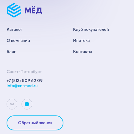
Каталог
Клуб покупателей
О компании
Ипотека
Блог
Контакты
Санкт-Петербург
+7 (812) 509 62 09
info@cn-med.ru
Обратный звонок