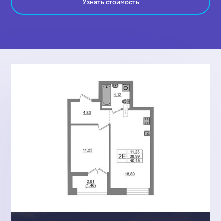
Узнать стоимость