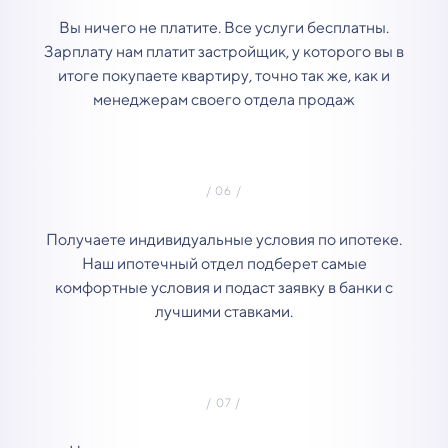
Вы ничего не платите. Все услуги бесплатны.
Зарплату нам платит застройщик, у которого вы в
итоге покупаете квартиру, точно так же, как и
менеджерам своего отдела продаж
Получаете индивидуальные условия по ипотеке.
Наш ипотечный отдел подберет самые
комфортные условия и подаст заявку в банки с
лучшими ставками.