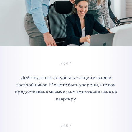
Действуют все актуальные акции и скидки
застройщиков. Можете быть уверены, что вам
предоставлена минимально возможная цена на
квартиру