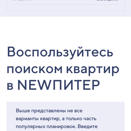
Воспользуйтесь
поиском квартир
в NEWПИТЕР
Выше представлены не все
варианты квартир, а только часть
популярных планировок. Введите