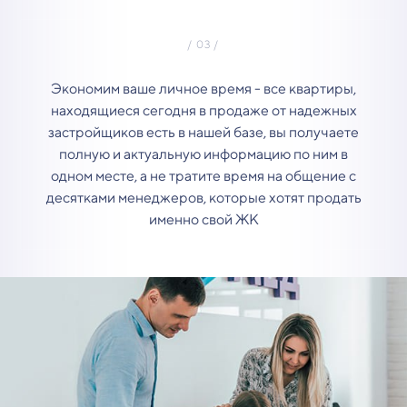
Экономим ваше личное время - все квартиры,
находящиеся сегодня в продаже от надежных
застройщиков есть в нашей базе, вы получаете
полную и актуальную информацию по ним в
одном месте, а не тратите время на общение с
десятками менеджеров, которые хотят продать
именно свой ЖК