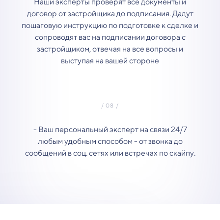
Наши эксперты проверят все документы и
договор от застройщика до подписания. Дадут
пошаговую инструкцию по подготовке к сделке и
сопроводят вас на подписании договора с
застройщиком, отвечая на все вопросы и
выступая на вашей стороне
- Ваш персональный эксперт на связи 24/7
любым удобным способом - от звонка до
сообщений в соц. сетях или встречах по скайпу.