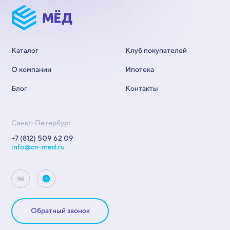
Каталог
Клуб покупателей
О компании
Ипотека
Блог
Контакты
Санкт-Петербург
+7 (812) 509 62 09
info@cn-med.ru
Обратный звонок