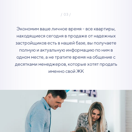
Экономим ваше личное время - все квартиры,
находящиеся сегодня в продаже от надежных
застройщиков есть в нашей базе, вы получаете
полную и актуальную информацию по ним в
одном месте, а не тратите время на общение с
десятками менеджеров, которые хотят продать
именно свой ЖК