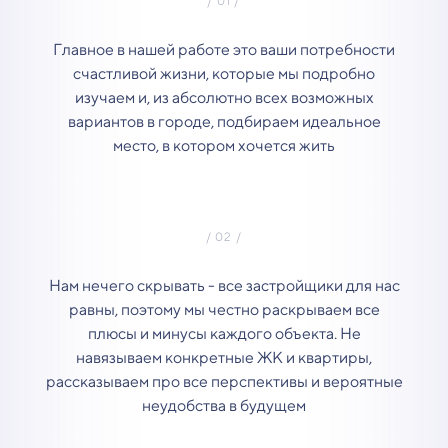
Главное в нашей работе это ваши потребности
счастливой жизни, которые мы подробно
изучаем и, из абсолютно всех возможных
вариантов в городе, подбираем идеальное
место, в котором хочется жить
Нам нечего скрывать - все застройщики для нас
равны, поэтому мы честно раскрываем все
плюсы и минусы каждого объекта. Не
навязываем конкретные ЖК и квартиры,
рассказываем про все перспективы и вероятные
неудобства в будущем