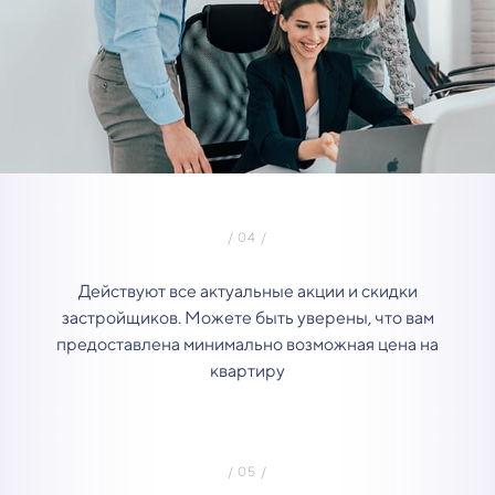
Действуют все актуальные акции и скидки
застройщиков. Можете быть уверены, что вам
предоставлена минимально возможная цена на
квартиру