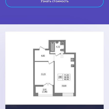
Узнать стоимость