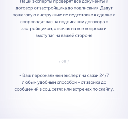
Наши эксперты проверят все документы и
договор от застройщика до подписания. Дадут
пошаговую инструкцию по подготовке к сделке и
сопроводят вас на подписании договора с
застройщиком, отвечая на все вопросы и
выступая на вашей стороне
- Ваш персональный эксперт на связи 24/7
любым удобным способом - от звонка до
сообщений в соц. сетях или встречах по скайпу.