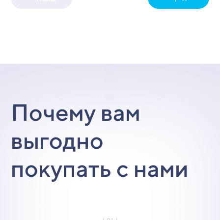
Почему вам
выгодно
покупать с нами