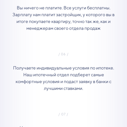
Вы ничего не платите. Все услуги бесплатны.
Зарплату нам платит застройщик, у которого вы в
итоге покупаете квартиру, точно так же, как и
менеджерам своего отдела продаж
Получаете индивидуальные условия по ипотеке.
Наш ипотечный отдел подберет самые
комфортные условия и подаст заявку в банки с
лучшими ставками.