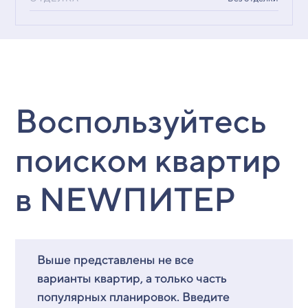
Воспользуйтесь
поиском квартир
в NEWПИТЕР
Выше представлены не все
варианты квартир, а только часть
популярных планировок. Введите