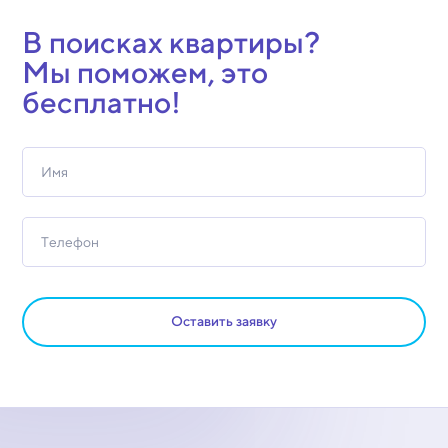
В поисках квартиры?
Мы поможем, это
бесплатно!
Оставить заявку