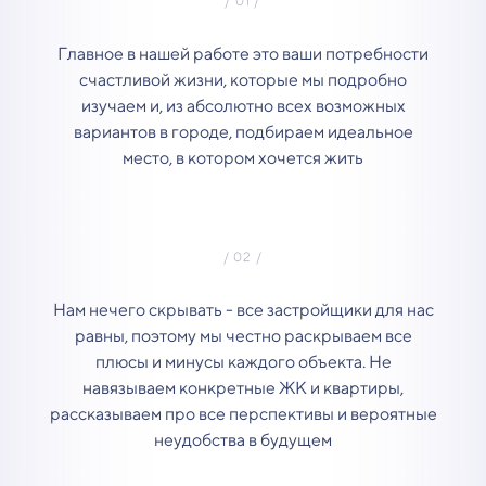
Главное в нашей работе это ваши потребности
счастливой жизни, которые мы подробно
изучаем и, из абсолютно всех возможных
вариантов в городе, подбираем идеальное
место, в котором хочется жить
Нам нечего скрывать - все застройщики для нас
равны, поэтому мы честно раскрываем все
плюсы и минусы каждого объекта. Не
навязываем конкретные ЖК и квартиры,
рассказываем про все перспективы и вероятные
неудобства в будущем