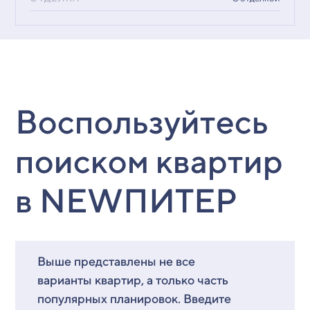
Воспользуйтесь
поиском квартир
в NEWПИТЕР
Выше представлены не все
варианты квартир, а только часть
популярных планировок. Введите