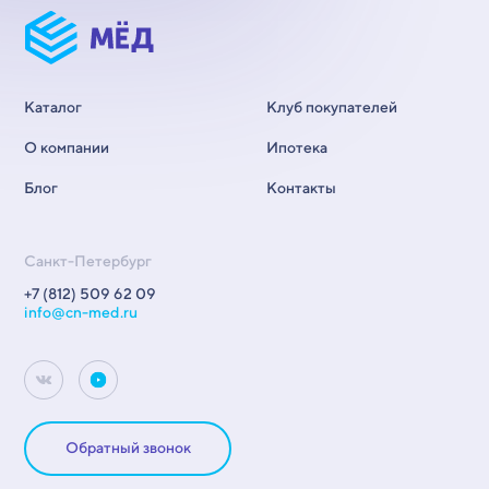
Каталог
Клуб покупателей
О компании
Ипотека
Блог
Контакты
Санкт-Петербург
+7 (812) 509 62 09
info@cn-med.ru
Обратный звонок