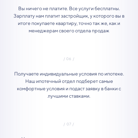
Вы ничего не платите. Все услуги бесплатны.
Зарплату нам платит застройщик, у которого вы в
итоге покупаете квартиру, точно так же, как и
менеджерам своего отдела продаж
Получаете индивидуальные условия по ипотеке.
Наш ипотечный отдел подберет самые
комфортные условия и подаст заявку в банки с
лучшими ставками.