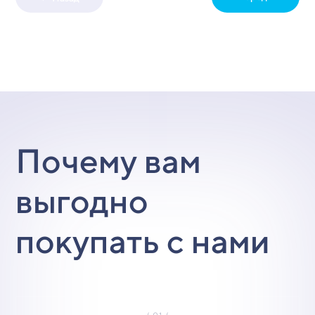
Почему вам
выгодно
покупать с нами