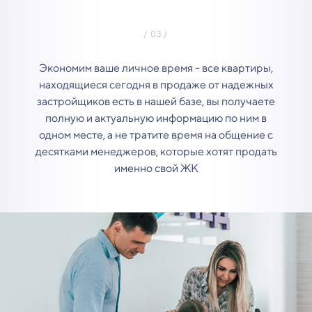
Экономим ваше личное время - все квартиры,
находящиеся сегодня в продаже от надежных
застройщиков есть в нашей базе, вы получаете
полную и актуальную информацию по ним в
одном месте, а не тратите время на общение с
десятками менеджеров, которые хотят продать
именно свой ЖК