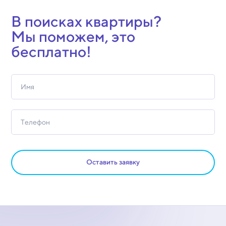
В поисках квартиры?
Мы поможем, это
бесплатно!
Оставить заявку