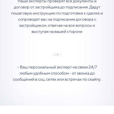
Наши эксперты проверят все документы и
договор от застройщика до подписания. Дадут
пошаговую инструкцию по подготовке к сделке и
сопроводят вас на подписании договора с
застройщиком, отвечая на все вопросы и
выступая на вашей стороне
- Ваш персональный эксперт на связи 24/7
любым удобным способом - от звонка до
сообщений в соц. сетях или встречах по скайпу.