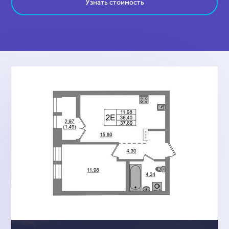
Узнать стоимость