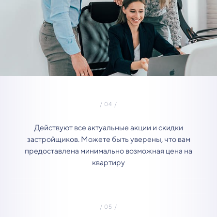
Действуют все актуальные акции и скидки
застройщиков. Можете быть уверены, что вам
предоставлена минимально возможная цена на
квартиру