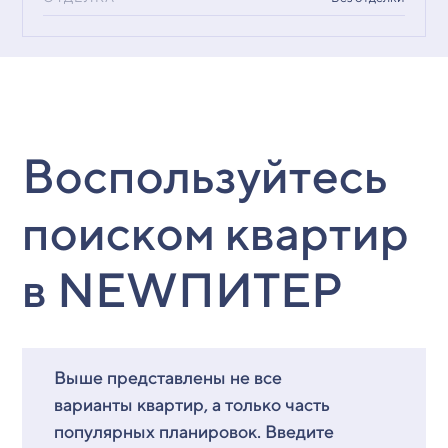
Воспользуйтесь
поиском квартир
в NEWПИТЕР
Выше представлены не все
варианты квартир, а только часть
популярных планировок. Введите