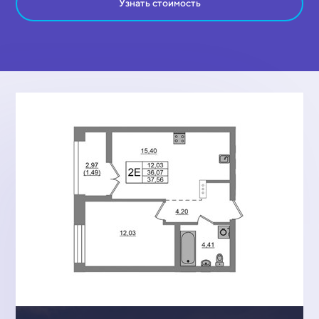
Узнать стоимость