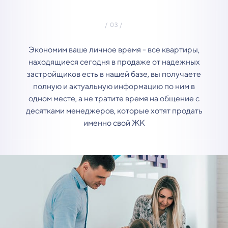
Экономим ваше личное время - все квартиры,
находящиеся сегодня в продаже от надежных
застройщиков есть в нашей базе, вы получаете
полную и актуальную информацию по ним в
одном месте, а не тратите время на общение с
десятками менеджеров, которые хотят продать
именно свой ЖК