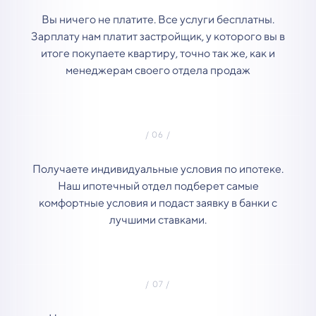
Вы ничего не платите. Все услуги бесплатны.
Зарплату нам платит застройщик, у которого вы в
итоге покупаете квартиру, точно так же, как и
менеджерам своего отдела продаж
Получаете индивидуальные условия по ипотеке.
Наш ипотечный отдел подберет самые
комфортные условия и подаст заявку в банки с
лучшими ставками.