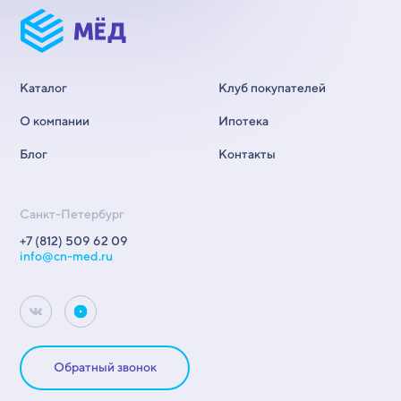
Каталог
Клуб покупателей
О компании
Ипотека
Блог
Контакты
Санкт-Петербург
+7 (812) 509 62 09
info@cn-med.ru
Обратный звонок