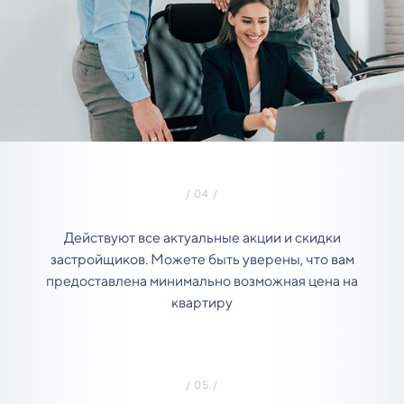
Действуют все актуальные акции и скидки
застройщиков. Можете быть уверены, что вам
предоставлена минимально возможная цена на
квартиру