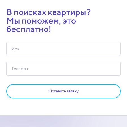
В поисках квартиры?
Мы поможем, это
бесплатно!
Оставить заявку