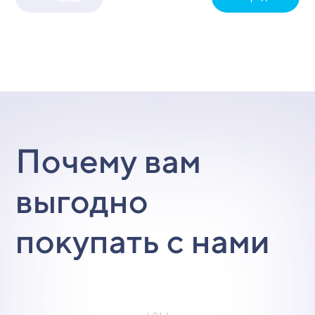
Почему вам
выгодно
покупать с нами