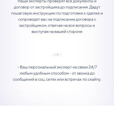
Наши эксперты проверят все документы и
договор от застройщика до подписания. Дадут
пошаговую инструкцию по подготовке к сделке и
сопроводят вас на подписании договора с
застройщиком, отвечая на все вопросы и
выступая на вашей стороне
- Ваш персональный эксперт на связи 24/7
любым удобным способом - от звонка до
сообщений в соц. сетях или встречах по скайпу.