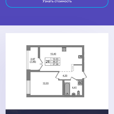
Узнать стоимость