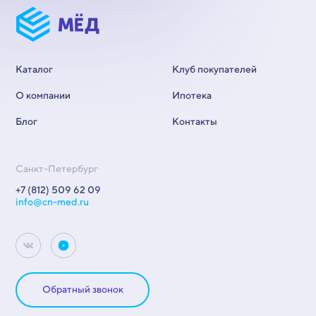
Каталог
Клуб покупателей
О компании
Ипотека
Блог
Контакты
Санкт-Петербург
+7 (812) 509 62 09
info@cn-med.ru
Обратный звонок