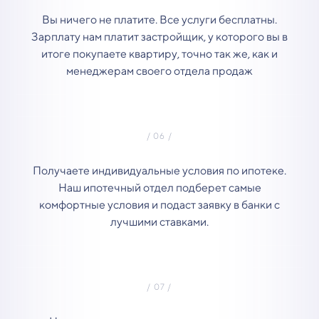
Вы ничего не платите. Все услуги бесплатны.
Зарплату нам платит застройщик, у которого вы в
итоге покупаете квартиру, точно так же, как и
менеджерам своего отдела продаж
Получаете индивидуальные условия по ипотеке.
Наш ипотечный отдел подберет самые
комфортные условия и подаст заявку в банки с
лучшими ставками.