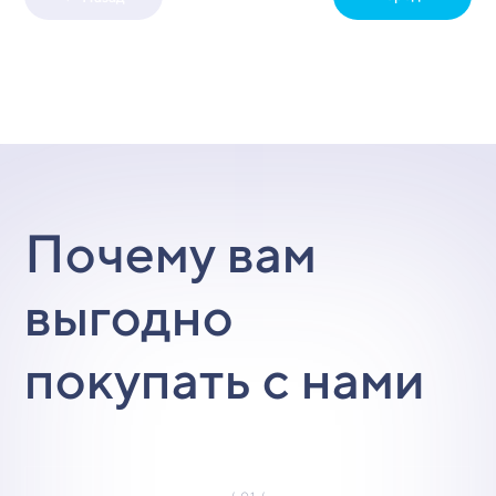
Почему вам
выгодно
покупать с нами