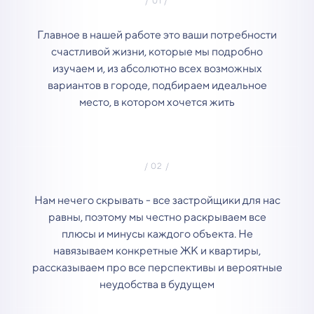
Главное в нашей работе это ваши потребности
счастливой жизни, которые мы подробно
изучаем и, из абсолютно всех возможных
вариантов в городе, подбираем идеальное
место, в котором хочется жить
Нам нечего скрывать - все застройщики для нас
равны, поэтому мы честно раскрываем все
плюсы и минусы каждого объекта. Не
навязываем конкретные ЖК и квартиры,
рассказываем про все перспективы и вероятные
неудобства в будущем