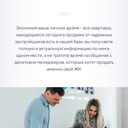
Экономим ваше личное время - все квартиры,
находящиеся сегодня в продаже от надежных
застройщиков есть в нашей базе, вы получаете
полную и актуальную информацию по ним в
одном месте, а не тратите время на общение с
десятками менеджеров, которые хотят продать
именно свой ЖК