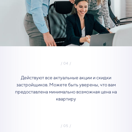
Действуют все актуальные акции и скидки
застройщиков. Можете быть уверены, что вам
предоставлена минимально возможная цена на
квартиру