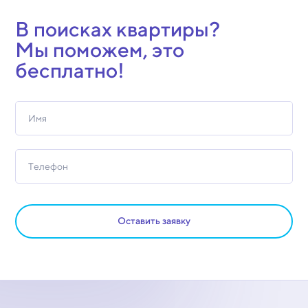
В поисках квартиры?
Мы поможем, это
бесплатно!
Оставить заявку