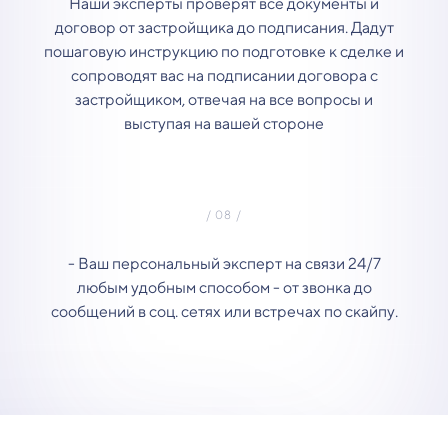
Наши эксперты проверят все документы и
договор от застройщика до подписания. Дадут
пошаговую инструкцию по подготовке к сделке и
сопроводят вас на подписании договора с
застройщиком, отвечая на все вопросы и
выступая на вашей стороне
- Ваш персональный эксперт на связи 24/7
любым удобным способом - от звонка до
сообщений в соц. сетях или встречах по скайпу.