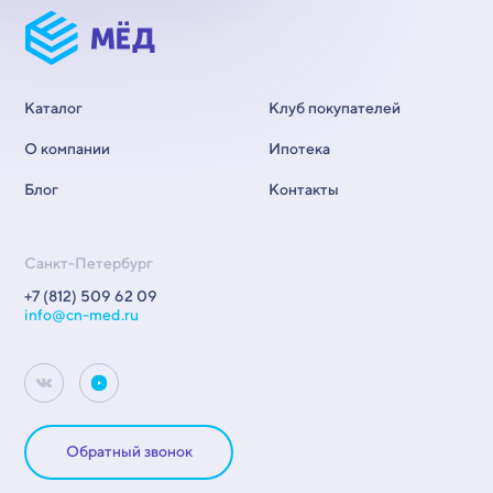
Каталог
Клуб покупателей
О компании
Ипотека
Блог
Контакты
Санкт-Петербург
+7 (812) 509 62 09
info@cn-med.ru
Обратный звонок