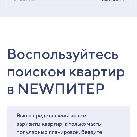
Воспользуйтесь
поиском квартир
в NEWПИТЕР
Выше представлены не все
варианты квартир, а только часть
популярных планировок. Введите