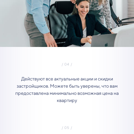
Действуют все актуальные акции и скидки
застройщиков. Можете быть уверены, что вам
предоставлена минимально возможная цена на
квартиру