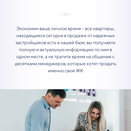
Экономим ваше личное время - все квартиры,
находящиеся сегодня в продаже от надежных
застройщиков есть в нашей базе, вы получаете
полную и актуальную информацию по ним в
одном месте, а не тратите время на общение с
десятками менеджеров, которые хотят продать
именно свой ЖК