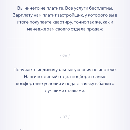
Вы ничего не платите. Все услуги бесплатны.
Зарплату нам платит застройщик, у которого вы в
итоге покупаете квартиру, точно так же, как и
менеджерам своего отдела продаж
Получаете индивидуальные условия по ипотеке.
Наш ипотечный отдел подберет самые
комфортные условия и подаст заявку в банки с
лучшими ставками.