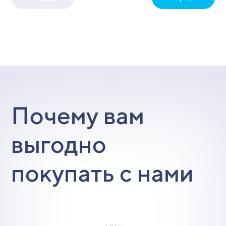
Почему вам
выгодно
покупать с нами