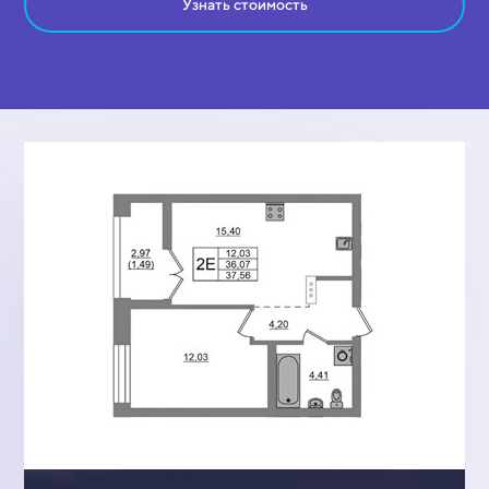
Узнать стоимость