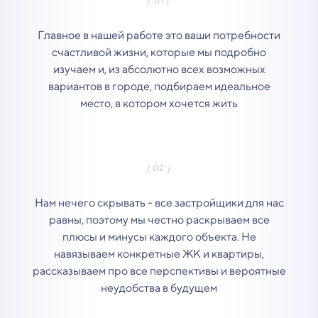
Главное в нашей работе это ваши потребности
счастливой жизни, которые мы подробно
изучаем и, из абсолютно всех возможных
вариантов в городе, подбираем идеальное
место, в котором хочется жить
Нам нечего скрывать - все застройщики для нас
равны, поэтому мы честно раскрываем все
плюсы и минусы каждого объекта. Не
навязываем конкретные ЖК и квартиры,
рассказываем про все перспективы и вероятные
неудобства в будущем