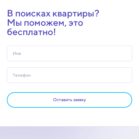
В поисках квартиры?
Мы поможем, это
бесплатно!
Оставить заявку