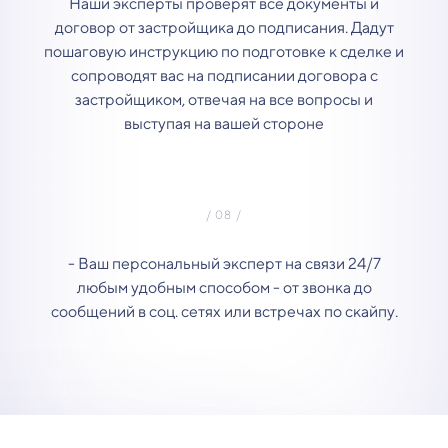
Наши эксперты проверят все документы и
договор от застройщика до подписания. Дадут
пошаговую инструкцию по подготовке к сделке и
сопроводят вас на подписании договора с
застройщиком, отвечая на все вопросы и
выступая на вашей стороне
- Ваш персональный эксперт на связи 24/7
любым удобным способом - от звонка до
сообщений в соц. сетях или встречах по скайпу.