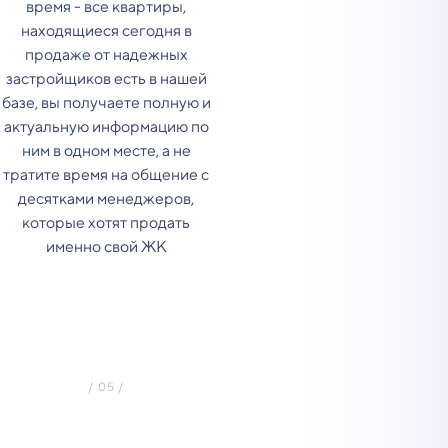
время - все квартиры,
находящиеся сегодня в
продаже от надежных
застройщиков есть в нашей
базе, вы получаете полную и
актуальную информацию по
ним в одном месте, а не
тратите время на общение с
десятками менеджеров,
которые хотят продать
именно свой ЖК