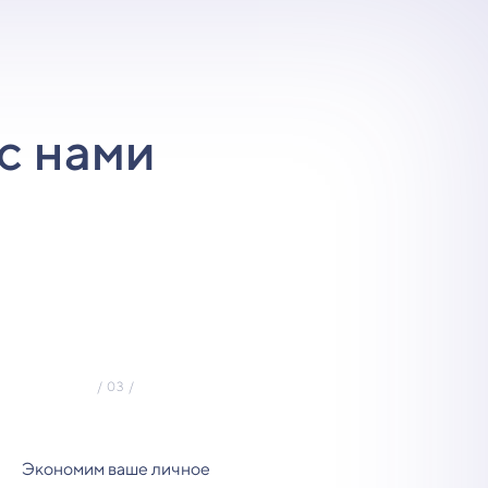
с нами
Экономим ваше личное