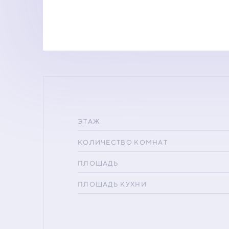
ЭТАЖ
КОЛИЧЕСТВО КОМНАТ
ПЛОЩАДЬ
ПЛОЩАДЬ КУХНИ