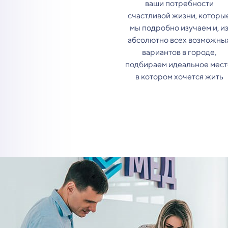
ваши потребности
счастливой жизни, которы
мы подробно изучаем и, и
абсолютно всех возможны
вариантов в городе,
подбираем идеальное мест
в котором хочется жить