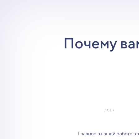
Почему ва
Главное в нашей работе эт