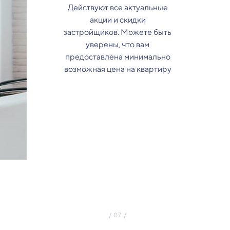
Действуют все актуальные
акции и скидки
застройщиков. Можете быть
уверены, что вам
предоставлена минимально
возможная цена на квартиру