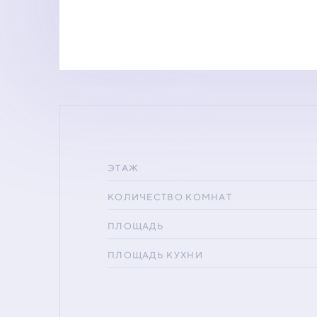
ЭТАЖ
КОЛИЧЕСТВО КОМНАТ
ПЛОЩАДЬ
ПЛОЩАДЬ КУХНИ