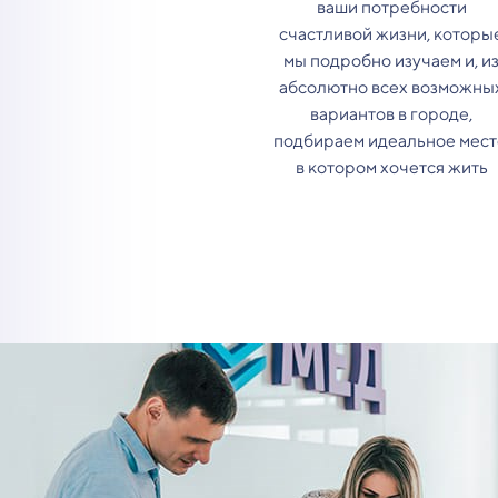
ваши потребности
счастливой жизни, которы
мы подробно изучаем и, и
абсолютно всех возможны
вариантов в городе,
подбираем идеальное мест
в котором хочется жить