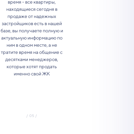
время - все квартиры,
находящиеся сегодня в
продаже от надежных
застройщиков есть в нашей
базе, вы получаете полную и
актуальную информацию по
ним в одном месте, а не
тратите время на общение с
десятками менеджеров,
которые хотят продать
именно свой ЖК