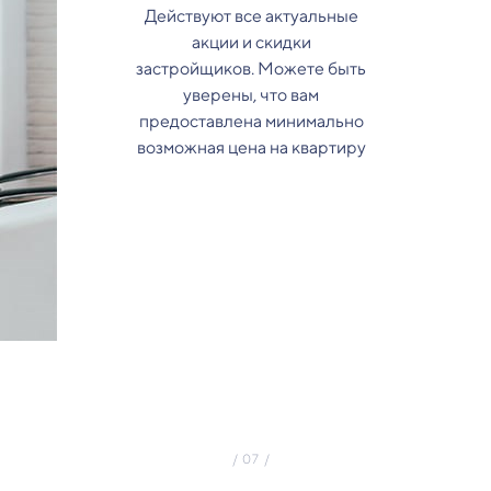
Действуют все актуальные
акции и скидки
застройщиков. Можете быть
уверены, что вам
предоставлена минимально
возможная цена на квартиру