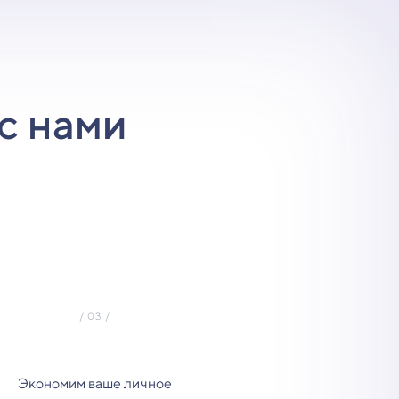
с нами
Экономим ваше личное