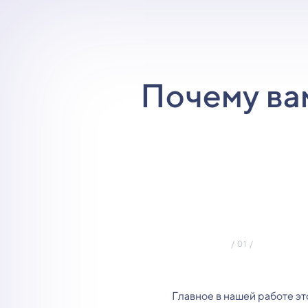
Почему ва
Главное в нашей работе эт