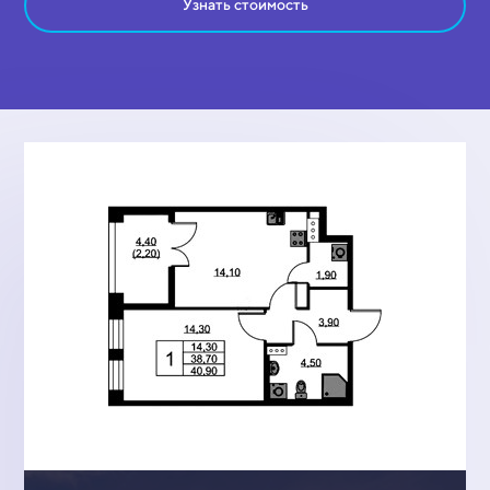
Узнать стоимость