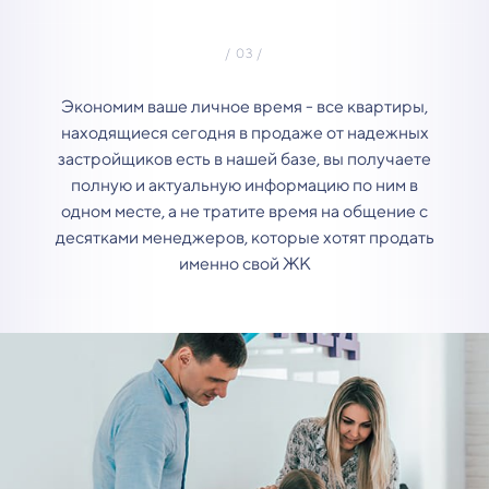
Экономим ваше личное время - все квартиры,
находящиеся сегодня в продаже от надежных
застройщиков есть в нашей базе, вы получаете
полную и актуальную информацию по ним в
одном месте, а не тратите время на общение с
десятками менеджеров, которые хотят продать
именно свой ЖК