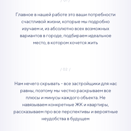
Главное в нашей работе это ваши потребности
счастливой жизни, которые мы подробно
изучаем и, из абсолютно всех возможных
вариантов в городе, подбираем идеальное
место, в котором хочется жить
Нам нечего скрывать - все застройщики для нас
равны, поэтому мы честно раскрываем все
плюсы и минусы каждого объекта. Не
навязываем конкретные ЖК и квартиры,
рассказываем про все перспективы и вероятные
неудобства в будущем