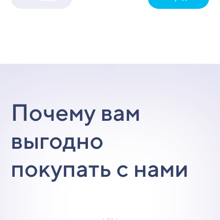
Почему вам
выгодно
покупать с нами