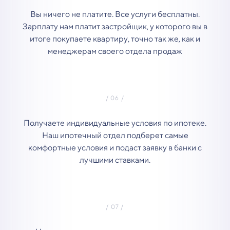
Вы ничего не платите. Все услуги бесплатны.
Зарплату нам платит застройщик, у которого вы в
итоге покупаете квартиру, точно так же, как и
менеджерам своего отдела продаж
Получаете индивидуальные условия по ипотеке.
Наш ипотечный отдел подберет самые
комфортные условия и подаст заявку в банки с
лучшими ставками.