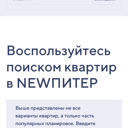
Воспользуйтесь
поиском квартир
в NEWПИТЕР
Выше представлены не все
варианты квартир, а только часть
популярных планировок. Введите