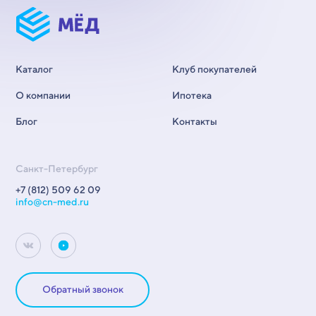
Каталог
Клуб покупателей
О компании
Ипотека
Блог
Контакты
Санкт-Петербург
+7 (812) 509 62 09
info@cn-med.ru
Обратный звонок