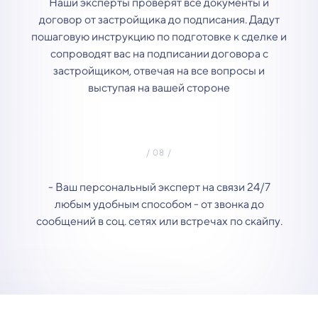
Наши эксперты проверят все документы и
договор от застройщика до подписания. Дадут
пошаговую инструкцию по подготовке к сделке и
сопроводят вас на подписании договора с
застройщиком, отвечая на все вопросы и
выступая на вашей стороне
- Ваш персональный эксперт на связи 24/7
любым удобным способом - от звонка до
сообщений в соц. сетях или встречах по скайпу.