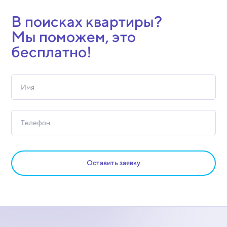
В поисках квартиры?
Мы поможем, это
бесплатно!
Оставить заявку