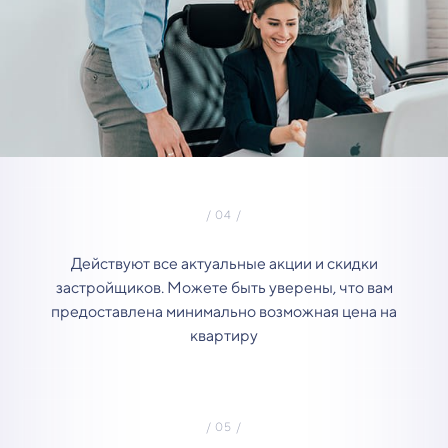
Действуют все актуальные акции и скидки
застройщиков. Можете быть уверены, что вам
предоставлена минимально возможная цена на
квартиру