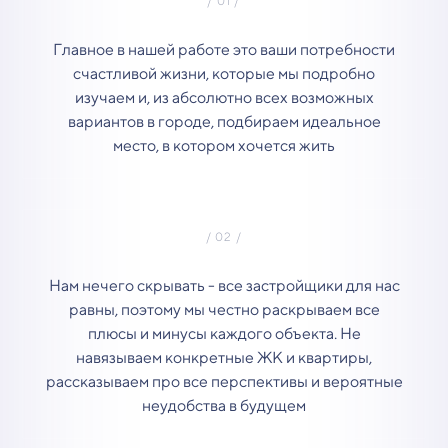
Главное в нашей работе это ваши потребности
счастливой жизни, которые мы подробно
изучаем и, из абсолютно всех возможных
вариантов в городе, подбираем идеальное
место, в котором хочется жить
Нам нечего скрывать - все застройщики для нас
равны, поэтому мы честно раскрываем все
плюсы и минусы каждого объекта. Не
навязываем конкретные ЖК и квартиры,
рассказываем про все перспективы и вероятные
неудобства в будущем