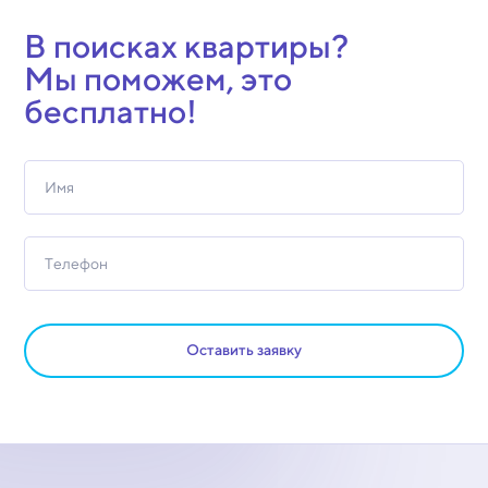
В поисках квартиры?
Мы поможем, это
бесплатно!
Оставить заявку