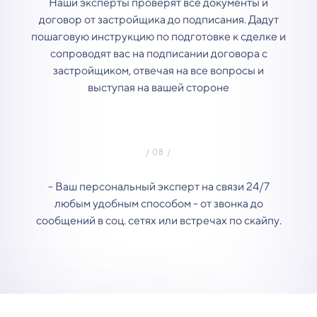
Наши эксперты проверят все документы и
договор от застройщика до подписания. Дадут
пошаговую инструкцию по подготовке к сделке и
сопроводят вас на подписании договора с
застройщиком, отвечая на все вопросы и
выступая на вашей стороне
- Ваш персональный эксперт на связи 24/7
любым удобным способом - от звонка до
сообщений в соц. сетях или встречах по скайпу.