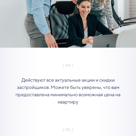
Действуют все актуальные акции и скидки
застройщиков. Можете быть уверены, что вам
предоставлена минимально возможная цена на
квартиру