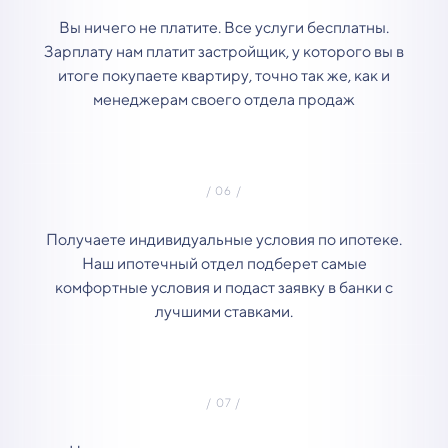
Вы ничего не платите. Все услуги бесплатны.
Зарплату нам платит застройщик, у которого вы в
итоге покупаете квартиру, точно так же, как и
менеджерам своего отдела продаж
Получаете индивидуальные условия по ипотеке.
Наш ипотечный отдел подберет самые
комфортные условия и подаст заявку в банки с
лучшими ставками.