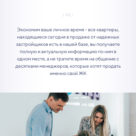
Экономим ваше личное время - все квартиры,
находящиеся сегодня в продаже от надежных
застройщиков есть в нашей базе, вы получаете
полную и актуальную информацию по ним в
одном месте, а не тратите время на общение с
десятками менеджеров, которые хотят продать
именно свой ЖК