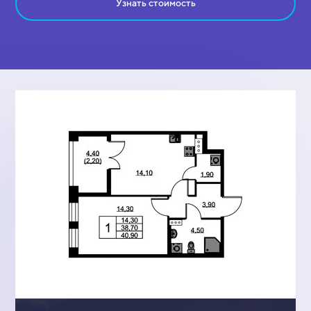
Узнать стоимость