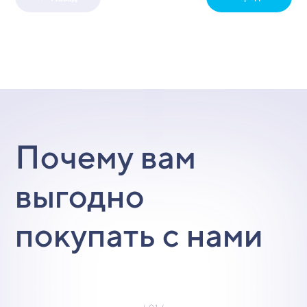
Почему вам
выгодно
покупать с нами