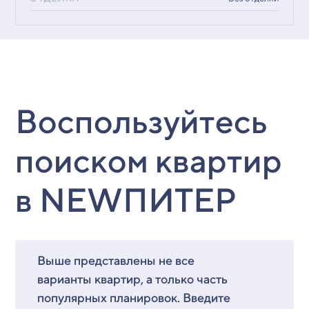
Воспользуйтесь
поиском квартир
в NEWПИТЕР
Выше представлены не все
варианты квартир, а только часть
популярных планировок. Введите