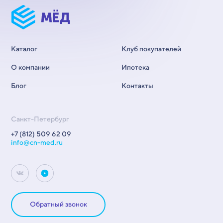
Каталог
Клуб покупателей
О компании
Ипотека
Блог
Контакты
Санкт-Петербург
+7 (812) 509 62 09
info@cn-med.ru
Обратный звонок