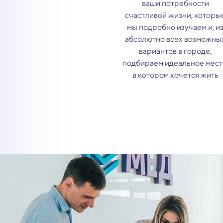
ваши потребности
счастливой жизни, которы
мы подробно изучаем и, и
абсолютно всех возможны
вариантов в городе,
подбираем идеальное мест
в котором хочется жить