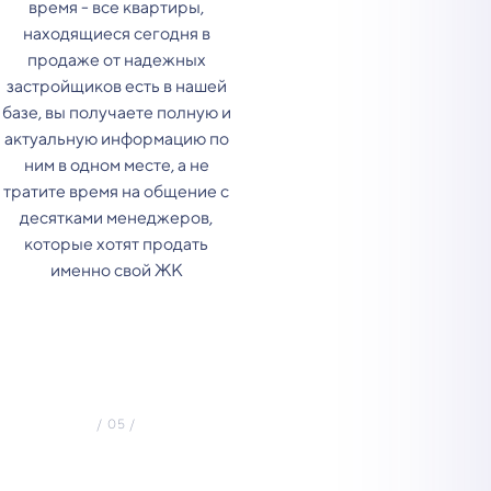
время - все квартиры,
находящиеся сегодня в
продаже от надежных
застройщиков есть в нашей
базе, вы получаете полную и
актуальную информацию по
ним в одном месте, а не
тратите время на общение с
десятками менеджеров,
которые хотят продать
именно свой ЖК