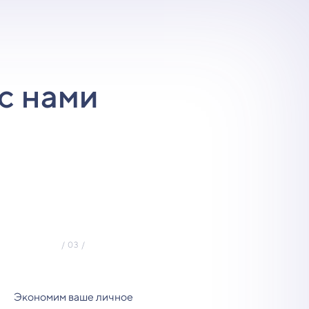
с нами
Экономим ваше личное