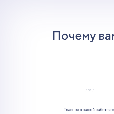
Почему ва
Главное в нашей работе эт