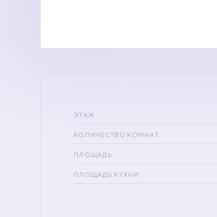
ЭТАЖ
КОЛИЧЕСТВО КОМНАТ
ПЛОЩАДЬ
ПЛОЩАДЬ КУХНИ