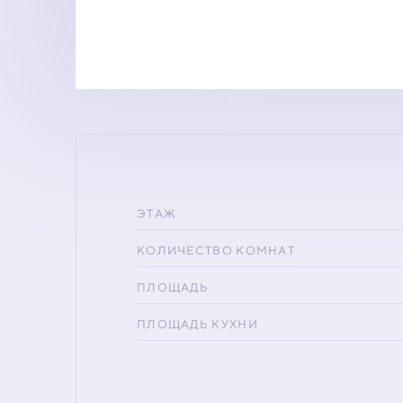
ЭТАЖ
КОЛИЧЕСТВО КОМНАТ
ПЛОЩАДЬ
ПЛОЩАДЬ КУХНИ