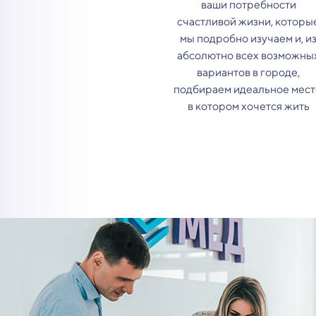
ваши потребности
счастливой жизни, которы
мы подробно изучаем и, и
абсолютно всех возможны
вариантов в городе,
подбираем идеальное мест
в котором хочется жить