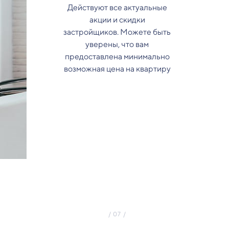
Действуют все актуальные
акции и скидки
застройщиков. Можете быть
уверены, что вам
предоставлена минимально
возможная цена на квартиру