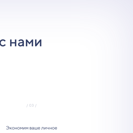
с нами
Экономим ваше личное