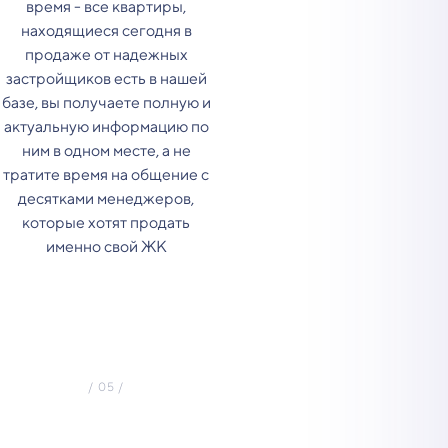
время - все квартиры,
находящиеся сегодня в
продаже от надежных
застройщиков есть в нашей
базе, вы получаете полную и
актуальную информацию по
ним в одном месте, а не
тратите время на общение с
десятками менеджеров,
которые хотят продать
именно свой ЖК