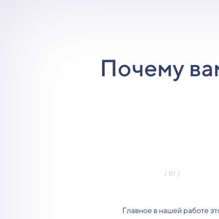
Почему ва
Главное в нашей работе эт