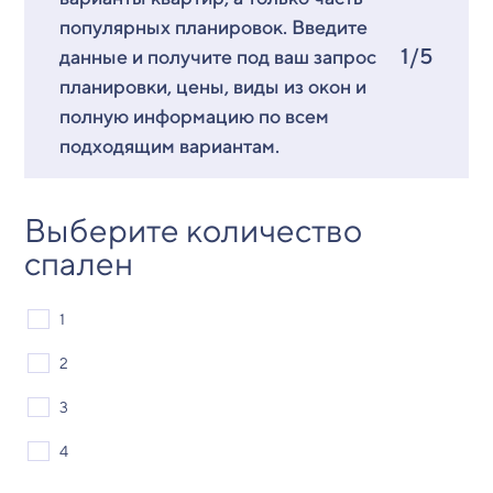
популярных планировок. Введите
1/5
данные и получите под ваш запрос
планировки, цены, виды из окон и
полную информацию по всем
подходящим вариантам.
Выберите количество
спален
1
2
3
4