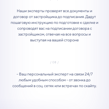
Наши эксперты проверят все документы и
договор от застройщика до подписания. Дадут
пошаговую инструкцию по подготовке к сделке и
сопроводят вас на подписании договора с
застройщиком, отвечая на все вопросы и
выступая на вашей стороне
- Ваш персональный эксперт на связи 24/7
любым удобным способом - от звонка до
сообщений в соц. сетях или встречах по скайпу.