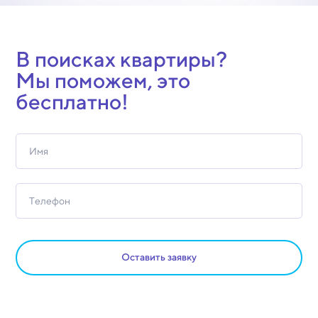
В поисках квартиры?
Мы поможем, это
бесплатно!
Оставить заявку