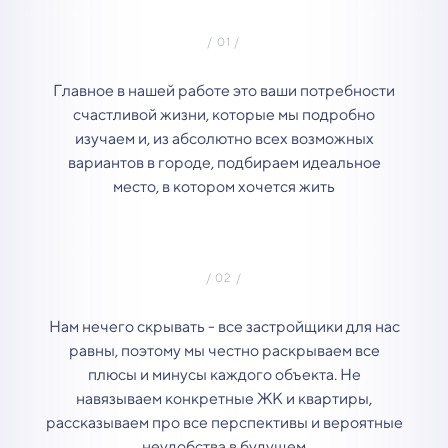
Главное в нашей работе это ваши потребности
счастливой жизни, которые мы подробно
изучаем и, из абсолютно всех возможных
вариантов в городе, подбираем идеальное
место, в котором хочется жить
Нам нечего скрывать - все застройщики для нас
равны, поэтому мы честно раскрываем все
плюсы и минусы каждого объекта. Не
навязываем конкретные ЖК и квартиры,
рассказываем про все перспективы и вероятные
неудобства в будущем