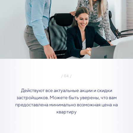
Действуют все актуальные акции и скидки
застройщиков. Можете быть уверены, что вам
предоставлена минимально возможная цена на
квартиру