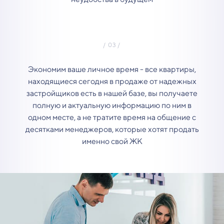
Экономим ваше личное время - все квартиры,
находящиеся сегодня в продаже от надежных
застройщиков есть в нашей базе, вы получаете
полную и актуальную информацию по ним в
одном месте, а не тратите время на общение с
десятками менеджеров, которые хотят продать
именно свой ЖК