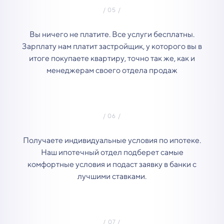
Вы ничего не платите. Все услуги бесплатны.
Зарплату нам платит застройщик, у которого вы в
итоге покупаете квартиру, точно так же, как и
менеджерам своего отдела продаж
Получаете индивидуальные условия по ипотеке.
Наш ипотечный отдел подберет самые
комфортные условия и подаст заявку в банки с
лучшими ставками.