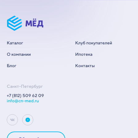
Каталог
Клуб покупателей
О компании
Ипотека
Блог
Контакты
Санкт-Петербург
+7 (812) 509 62 09
info@cn-med.ru