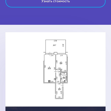
Узнать стоимость