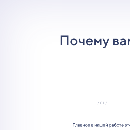
Почему ва
Главное в нашей работе эт