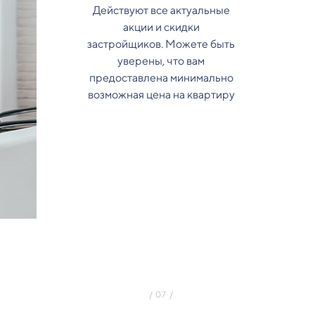
Действуют все актуальные
акции и скидки
застройщиков. Можете быть
уверены, что вам
предоставлена минимально
возможная цена на квартиру