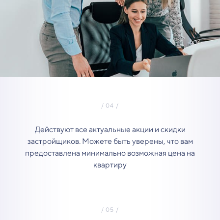
Действуют все актуальные акции и скидки
застройщиков. Можете быть уверены, что вам
предоставлена минимально возможная цена на
квартиру