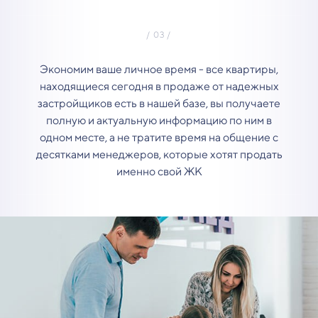
Экономим ваше личное время - все квартиры,
находящиеся сегодня в продаже от надежных
застройщиков есть в нашей базе, вы получаете
полную и актуальную информацию по ним в
одном месте, а не тратите время на общение с
десятками менеджеров, которые хотят продать
именно свой ЖК