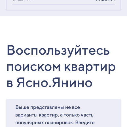
Воспользуйтесь
поиском квартир
в Ясно.Янино
Выше представлены не все
варианты квартир, а только часть
популярных планировок. Введите