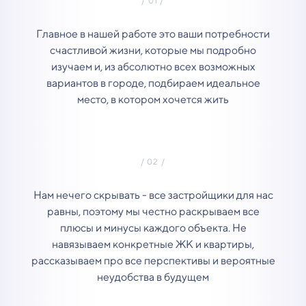
Главное в нашей работе это ваши потребности
счастливой жизни, которые мы подробно
изучаем и, из абсолютно всех возможных
вариантов в городе, подбираем идеальное
место, в котором хочется жить
Нам нечего скрывать - все застройщики для нас
равны, поэтому мы честно раскрываем все
плюсы и минусы каждого объекта. Не
навязываем конкретные ЖК и квартиры,
рассказываем про все перспективы и вероятные
неудобства в будущем