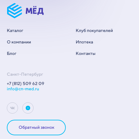
Каталог
Клуб покупателей
О компании
Ипотека
Блог
Контакты
Санкт-Петербург
+7 (812) 509 62 09
info@cn-med.ru
Обратный звонок