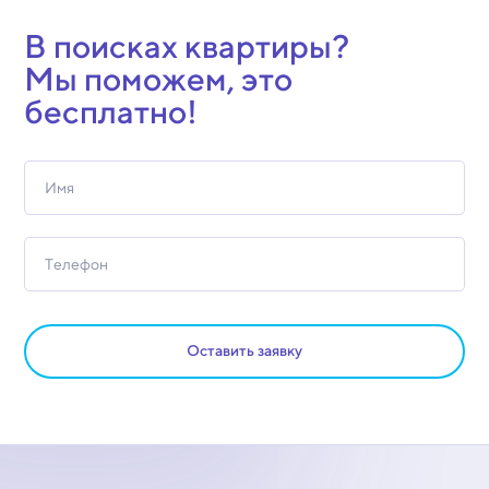
В поисках квартиры?
Мы поможем, это
бесплатно!
Оставить заявку