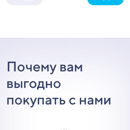
Почему вам
выгодно
покупать с нами