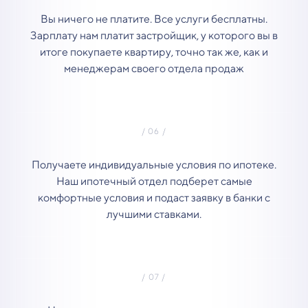
Вы ничего не платите. Все услуги бесплатны.
Зарплату нам платит застройщик, у которого вы в
итоге покупаете квартиру, точно так же, как и
менеджерам своего отдела продаж
Получаете индивидуальные условия по ипотеке.
Наш ипотечный отдел подберет самые
комфортные условия и подаст заявку в банки с
лучшими ставками.