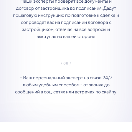
Наши эксперты проверят все документы и
договор от застройщика до подписания. Дадут
пошаговую инструкцию по подготовке к сделке и
сопроводят вас на подписании договора с
застройщиком, отвечая на все вопросы и
выступая на вашей стороне
- Ваш персональный эксперт на связи 24/7
любым удобным способом - от звонка до
сообщений в соц. сетях или встречах по скайпу.