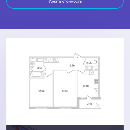
Узнать стоимость