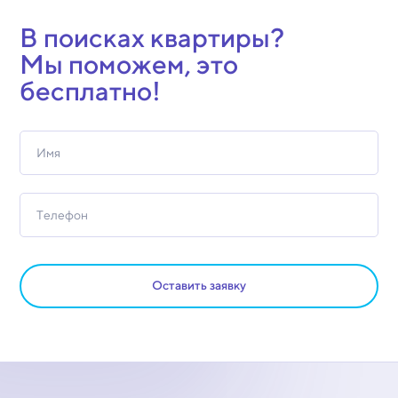
В поисках квартиры?
Мы поможем, это
бесплатно!
Оставить заявку