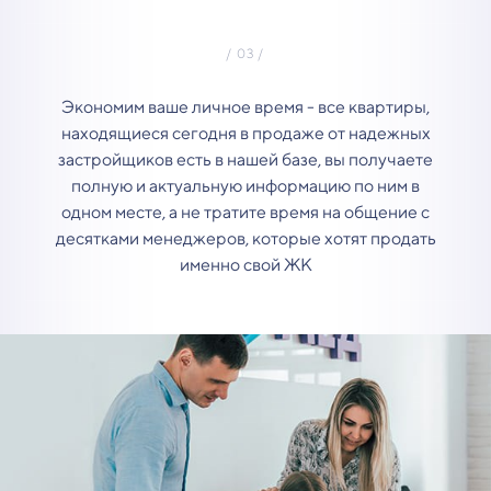
Экономим ваше личное время - все квартиры,
находящиеся сегодня в продаже от надежных
застройщиков есть в нашей базе, вы получаете
полную и актуальную информацию по ним в
одном месте, а не тратите время на общение с
десятками менеджеров, которые хотят продать
именно свой ЖК