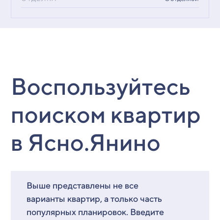
Воспользуйтесь
поиском квартир
в Ясно.Янино
Выше представлены не все
варианты квартир, а только часть
популярных планировок. Введите