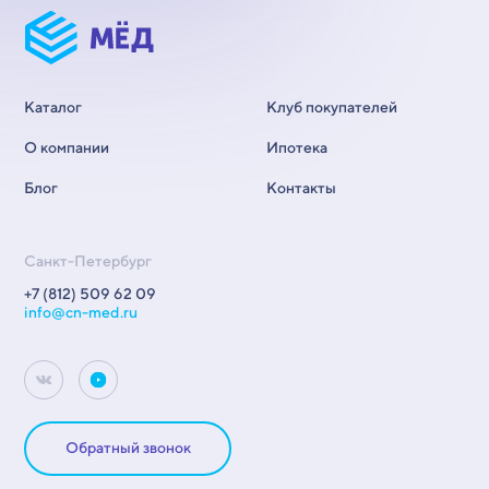
Каталог
Клуб покупателей
О компании
Ипотека
Блог
Контакты
Санкт-Петербург
+7 (812) 509 62 09
info@cn-med.ru
Обратный звонок