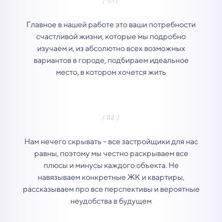
Главное в нашей работе это ваши потребности
счастливой жизни, которые мы подробно
изучаем и, из абсолютно всех возможных
вариантов в городе, подбираем идеальное
место, в котором хочется жить
Нам нечего скрывать - все застройщики для нас
равны, поэтому мы честно раскрываем все
плюсы и минусы каждого объекта. Не
навязываем конкретные ЖК и квартиры,
рассказываем про все перспективы и вероятные
неудобства в будущем