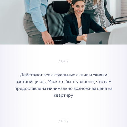
Действуют все актуальные акции и скидки
застройщиков. Можете быть уверены, что вам
предоставлена минимально возможная цена на
квартиру