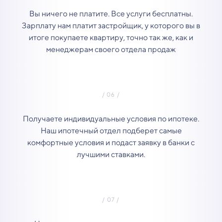
Вы ничего не платите. Все услуги бесплатны.
Зарплату нам платит застройщик, у которого вы в
итоге покупаете квартиру, точно так же, как и
менеджерам своего отдела продаж
Получаете индивидуальные условия по ипотеке.
Наш ипотечный отдел подберет самые
комфортные условия и подаст заявку в банки с
лучшими ставками.