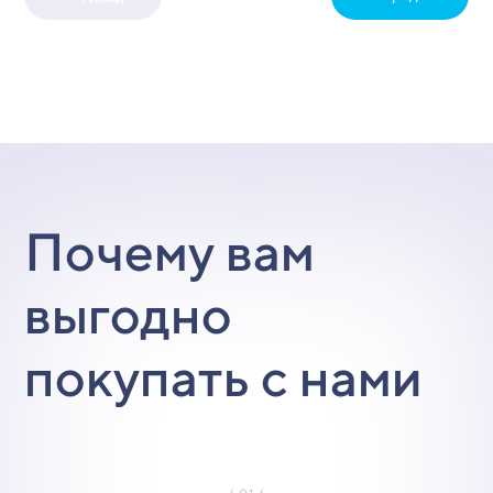
Почему вам
выгодно
покупать с нами