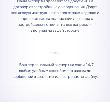
Наши эксперты проверят все документы и
договор от застройщика до подписания. Дадут
пошаговую инструкцию по подготовке к сделке и
сопроводят вас на подписании договора с
застройщиком, отвечая на все вопросы и
выступая на вашей стороне
- Ваш персональный эксперт на связи 24/7
любым удобным способом - от звонка до
сообщений в соц. сетях или встречах по скайпу.