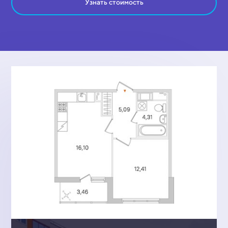
Узнать стоимость