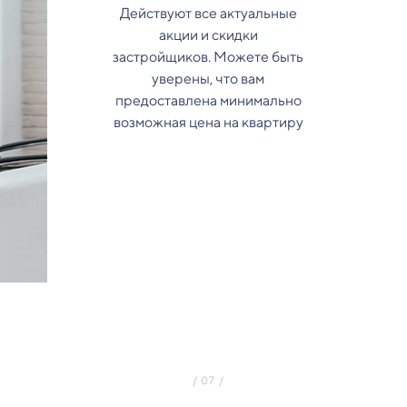
Действуют все актуальные
акции и скидки
застройщиков. Можете быть
уверены, что вам
предоставлена минимально
возможная цена на квартиру