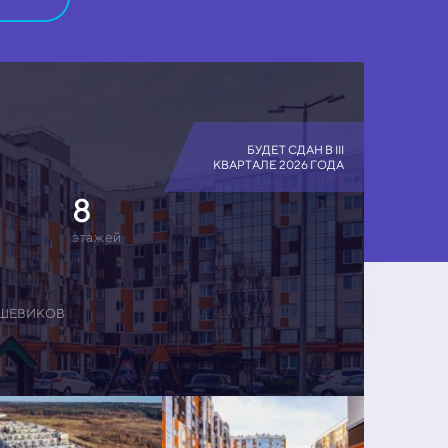
БУДЕТ СДАН В III
КВАРТАЛЕ 2026 ГОДА
8
этажей
ЬШЕВИКОВ