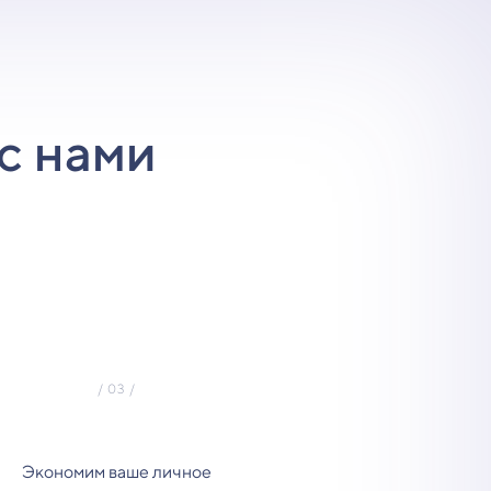
с нами
Экономим ваше личное