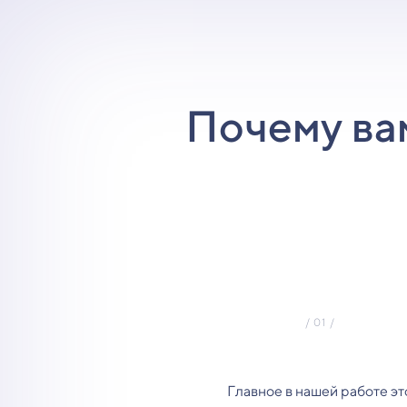
Почему ва
Главное в нашей работе эт