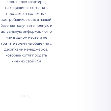
время - все квартиры,
находящиеся сегодня в
продаже от надежных
застройщиков есть в нашей
базе, вы получаете полную и
актуальную информацию по
ним в одном месте, а не
тратите время на общение с
десятками менеджеров,
которые хотят продать
именно свой ЖК