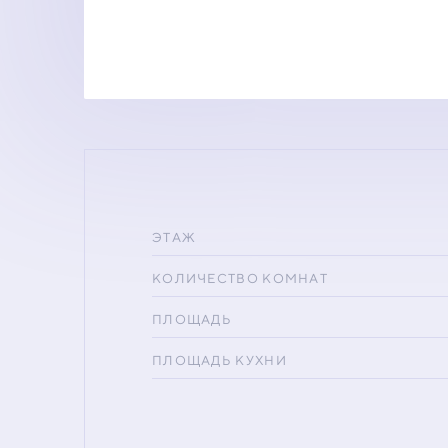
ЭТАЖ
КОЛИЧЕСТВО КОМНАТ
ПЛОЩАДЬ
ПЛОЩАДЬ КУХНИ