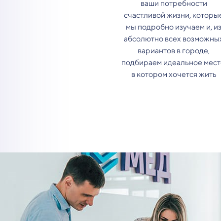
ваши потребности
счастливой жизни, которы
мы подробно изучаем и, и
абсолютно всех возможны
вариантов в городе,
подбираем идеальное мест
в котором хочется жить