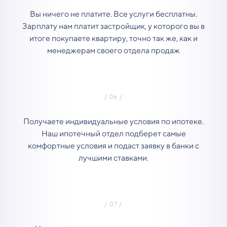
Вы ничего не платите. Все услуги бесплатны.
Зарплату нам платит застройщик, у которого вы в
итоге покупаете квартиру, точно так же, как и
менеджерам своего отдела продаж
Получаете индивидуальные условия по ипотеке.
Наш ипотечный отдел подберет самые
комфортные условия и подаст заявку в банки с
лучшими ставками.