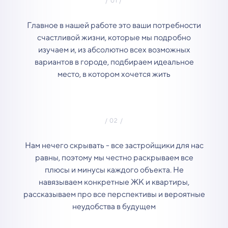
Главное в нашей работе это ваши потребности
счастливой жизни, которые мы подробно
изучаем и, из абсолютно всех возможных
вариантов в городе, подбираем идеальное
место, в котором хочется жить
Нам нечего скрывать - все застройщики для нас
равны, поэтому мы честно раскрываем все
плюсы и минусы каждого объекта. Не
навязываем конкретные ЖК и квартиры,
рассказываем про все перспективы и вероятные
неудобства в будущем