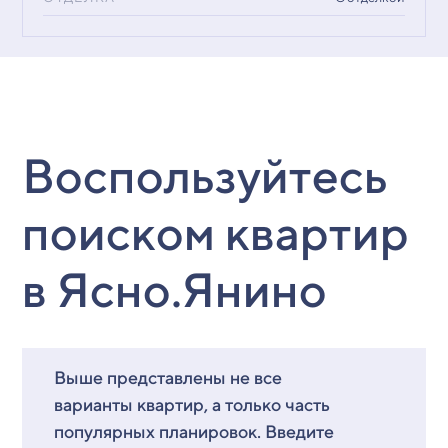
Воспользуйтесь
поиском квартир
в Ясно.Янино
Выше представлены не все
варианты квартир, а только часть
популярных планировок. Введите