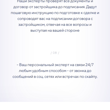
Наши эксперты проверят все документы и
договор от застройщика до подписания. Дадут
пошаговую инструкцию по подготовке к сделке и
сопроводят вас на подписании договора с
застройщиком, отвечая на все вопросы и
выступая на вашей стороне
- Ваш персональный эксперт на связи 24/7
любым удобным способом - от звонка до
сообщений в соц. сетях или встречах по скайпу.