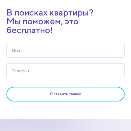
В поисках квартиры?
Мы поможем, это
бесплатно!
Оставить заявку