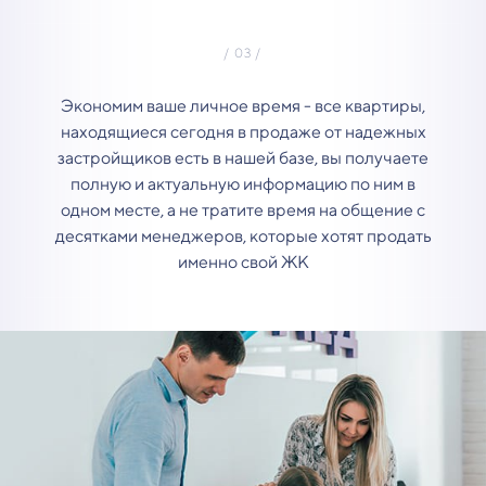
Экономим ваше личное время - все квартиры,
находящиеся сегодня в продаже от надежных
застройщиков есть в нашей базе, вы получаете
полную и актуальную информацию по ним в
одном месте, а не тратите время на общение с
десятками менеджеров, которые хотят продать
именно свой ЖК