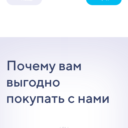
Почему вам
выгодно
покупать с нами