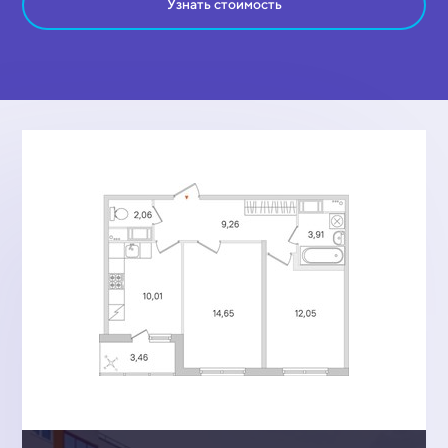
Узнать стоимость