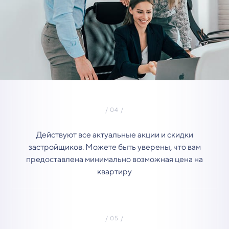
Действуют все актуальные акции и скидки
застройщиков. Можете быть уверены, что вам
предоставлена минимально возможная цена на
квартиру