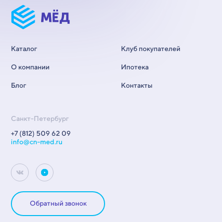
Каталог
Клуб покупателей
О компании
Ипотека
Блог
Контакты
Санкт-Петербург
+7 (812) 509 62 09
info@cn-med.ru
Обратный звонок