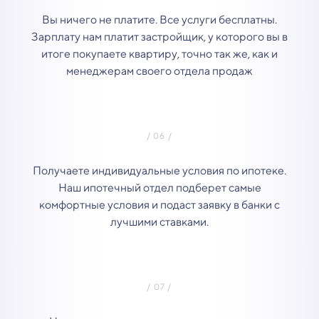
Вы ничего не платите. Все услуги бесплатны.
Зарплату нам платит застройщик, у которого вы в
итоге покупаете квартиру, точно так же, как и
менеджерам своего отдела продаж
Получаете индивидуальные условия по ипотеке.
Наш ипотечный отдел подберет самые
комфортные условия и подаст заявку в банки с
лучшими ставками.