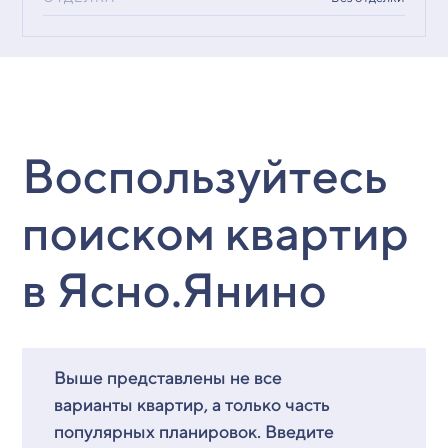
Воспользуйтесь
поиском квартир
в Ясно.Янино
Выше представлены не все
варианты квартир, а только часть
популярных планировок. Введите