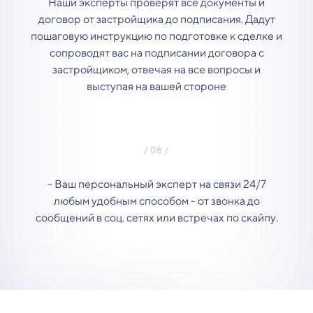
Наши эксперты проверят все документы и
договор от застройщика до подписания. Дадут
пошаговую инструкцию по подготовке к сделке и
сопроводят вас на подписании договора с
застройщиком, отвечая на все вопросы и
выступая на вашей стороне
- Ваш персональный эксперт на связи 24/7
любым удобным способом - от звонка до
сообщений в соц. сетях или встречах по скайпу.