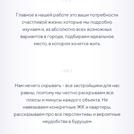
Главное в нашей работе это ваши потребности
счастливой жизни, которые мы подробно
изучаем и, из абсолютно всех возможных
вариантов в городе, подбираем идеальное
место, в котором хочется жить
Нам нечего скрывать - все застройщики для нас
равны, поэтому мы честно раскрываем все
плюсы и минусы каждого объекта. Не
навязываем конкретные ЖК и квартиры,
рассказываем про все перспективы и вероятные
неудобства в будущем