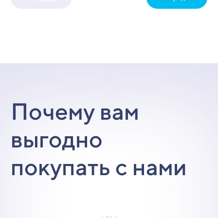
Почему вам
выгодно
покупать с нами