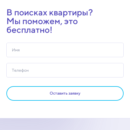
В поисках квартиры?
Мы поможем, это
бесплатно!
Оставить заявку