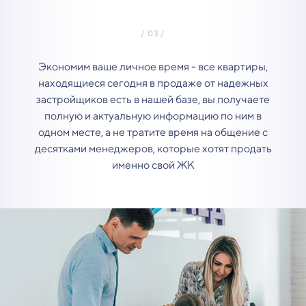
Экономим ваше личное время - все квартиры,
находящиеся сегодня в продаже от надежных
застройщиков есть в нашей базе, вы получаете
полную и актуальную информацию по ним в
одном месте, а не тратите время на общение с
десятками менеджеров, которые хотят продать
именно свой ЖК