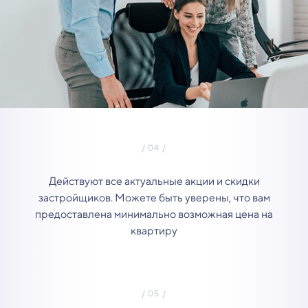
Действуют все актуальные акции и скидки
застройщиков. Можете быть уверены, что вам
предоставлена минимально возможная цена на
квартиру