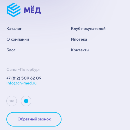
Каталог
Клуб покупателей
О компании
Ипотека
Блог
Контакты
Санкт-Петербург
+7 (812) 509 62 09
info@cn-med.ru
Обратный звонок