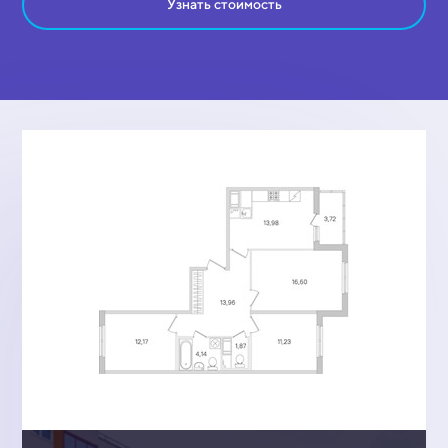
Узнать стоимость