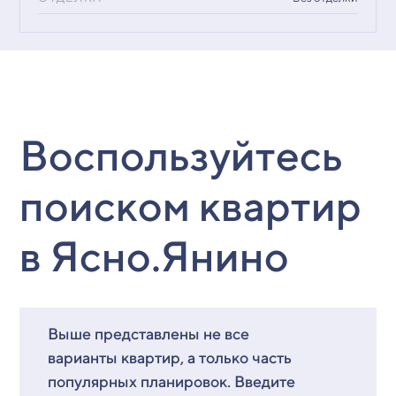
Воспользуйтесь
поиском квартир
в Ясно.Янино
Выше представлены не все
варианты квартир, а только часть
популярных планировок. Введите