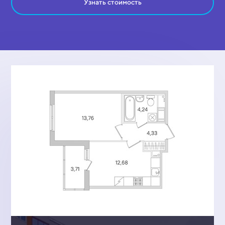
Узнать стоимость