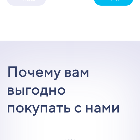
Почему вам
выгодно
покупать с нами