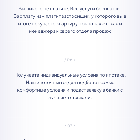
Вы ничего не платите. Все услуги бесплатны.
Зарплату нам платит застройщик, у которого вы в
итоге покупаете квартиру, точно так же, как и
менеджерам своего отдела продаж
Получаете индивидуальные условия по ипотеке.
Наш ипотечный отдел подберет самые
комфортные условия и подаст заявку в банки с
лучшими ставками.