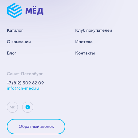
Каталог
Клуб покупателей
О компании
Ипотека
Блог
Контакты
Санкт-Петербург
+7 (812) 509 62 09
info@cn-med.ru
Обратный звонок