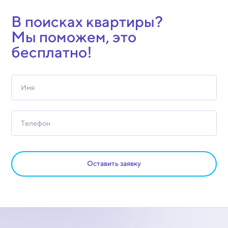
В поисках квартиры?
Мы поможем, это
бесплатно!
Оставить заявку