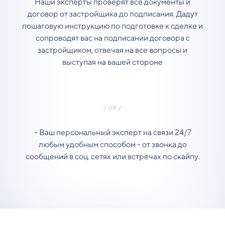
Наши эксперты проверят все документы и
договор от застройщика до подписания. Дадут
пошаговую инструкцию по подготовке к сделке и
сопроводят вас на подписании договора с
застройщиком, отвечая на все вопросы и
выступая на вашей стороне
- Ваш персональный эксперт на связи 24/7
любым удобным способом - от звонка до
сообщений в соц. сетях или встречах по скайпу.