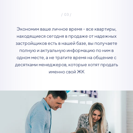
Экономим ваше личное время - все квартиры,
находящиеся сегодня в продаже от надежных
застройщиков есть в нашей базе, вы получаете
полную и актуальную информацию по ним в
одном месте, а не тратите время на общение с
десятками менеджеров, которые хотят продать
именно свой ЖК