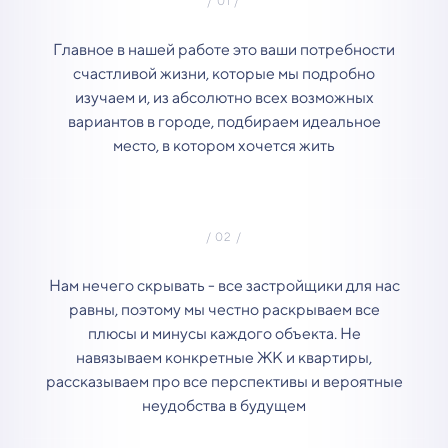
Главное в нашей работе это ваши потребности
счастливой жизни, которые мы подробно
изучаем и, из абсолютно всех возможных
вариантов в городе, подбираем идеальное
место, в котором хочется жить
Нам нечего скрывать - все застройщики для нас
равны, поэтому мы честно раскрываем все
плюсы и минусы каждого объекта. Не
навязываем конкретные ЖК и квартиры,
рассказываем про все перспективы и вероятные
неудобства в будущем