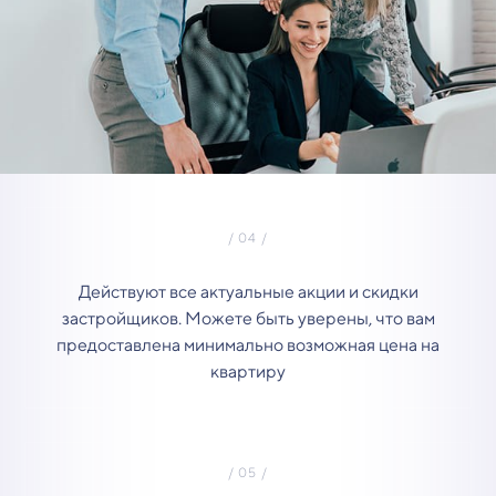
Действуют все актуальные акции и скидки
застройщиков. Можете быть уверены, что вам
предоставлена минимально возможная цена на
квартиру