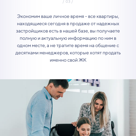
Экономим ваше личное время - все квартиры,
находящиеся сегодня в продаже от надежных
застройщиков есть в нашей базе, вы получаете
полную и актуальную информацию по ним в
одном месте, а не тратите время на общение с
десятками менеджеров, которые хотят продать
именно свой ЖК