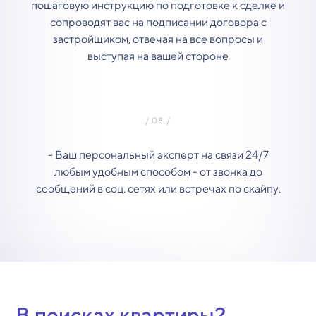
пошаговую инструкцию по подготовке к сделке и
сопроводят вас на подписании договора с
застройщиком, отвечая на все вопросы и
выступая на вашей стороне
- Ваш персональный эксперт на связи 24/7
любым удобным способом - от звонка до
сообщений в соц. сетях или встречах по скайпу.
В поисках квартиры?