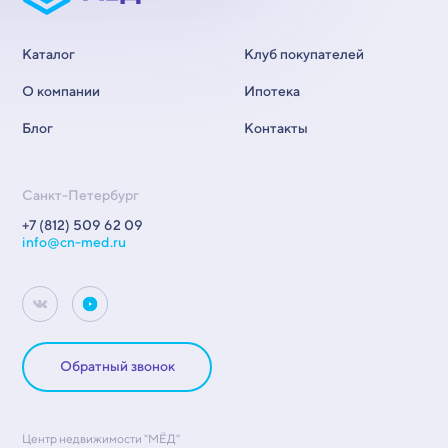
Каталог
Клуб покупателей
О компании
Ипотека
Блог
Контакты
Санкт-Петербург
+7 (812) 509 62 09
info@cn-med.ru
Обратный звонок
Центр недвижимости "МЁД"