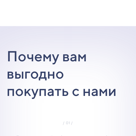
Почему вам
выгодно
покупать с нами