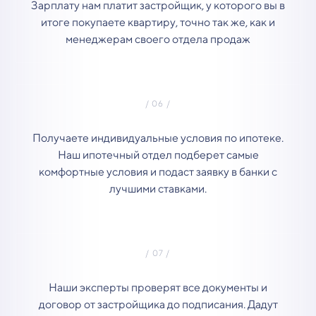
Зарплату нам платит застройщик, у которого вы в
итоге покупаете квартиру, точно так же, как и
менеджерам своего отдела продаж
Получаете индивидуальные условия по ипотеке.
Наш ипотечный отдел подберет самые
комфортные условия и подаст заявку в банки с
лучшими ставками.
Наши эксперты проверят все документы и
договор от застройщика до подписания. Дадут