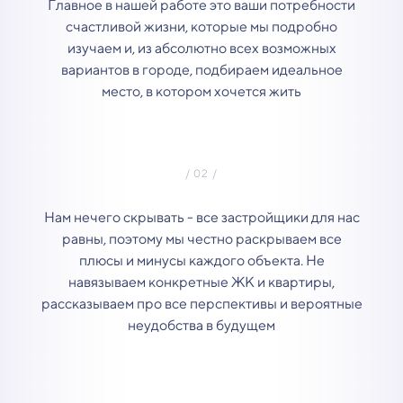
Главное в нашей работе это ваши потребности
счастливой жизни, которые мы подробно
изучаем и, из абсолютно всех возможных
вариантов в городе, подбираем идеальное
место, в котором хочется жить
Нам нечего скрывать - все застройщики для нас
равны, поэтому мы честно раскрываем все
плюсы и минусы каждого объекта. Не
навязываем конкретные ЖК и квартиры,
рассказываем про все перспективы и вероятные
неудобства в будущем