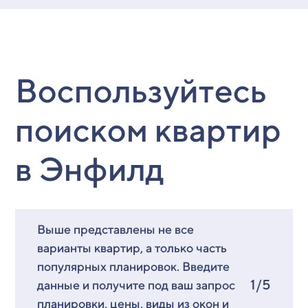
Воспользуйтесь
поиском квартир
в Энфилд
Выше представлены не все
варианты квартир, а только часть
популярных планировок. Введите
1/5
данные и получите под ваш запрос
планировки, цены, виды из окон и