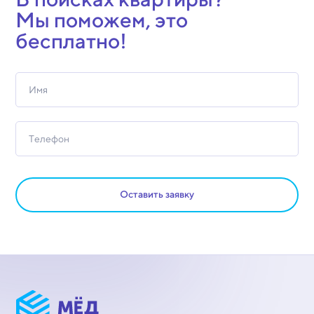
Мы поможем, это
бесплатно!
Оставить заявку