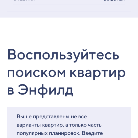
Воспользуйтесь
поиском квартир
в Энфилд
Выше представлены не все
варианты квартир, а только часть
популярных планировок. Введите