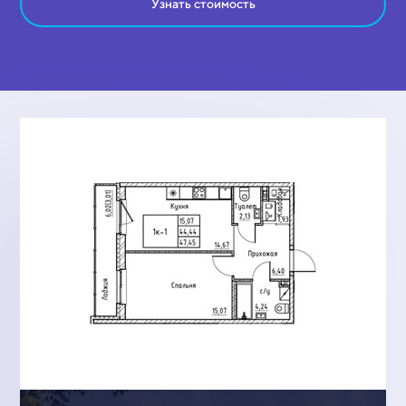
Узнать стоимость