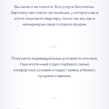
Вы ничего не платите. Все услуги бесплатны.
Зарплату нам платит застройщик, у которого вы в
итоге покупаете квартиру, точно так же, как и
менеджерам своего отдела продаж
Получаете индивидуальные условия по ипотеке.
Наш ипотечный отдел подберет самые
комфортные условия и подаст заявку в банки с
лучшими ставками.