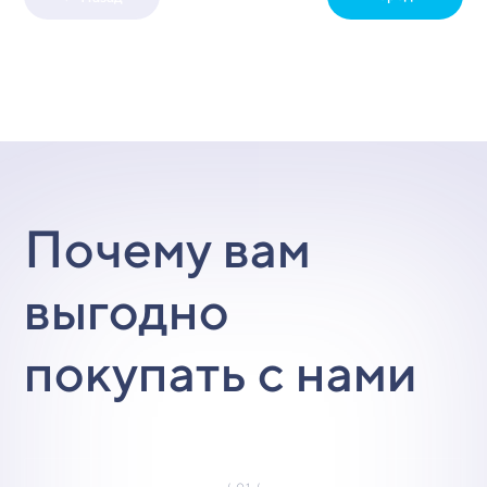
Почему вам
выгодно
покупать с нами