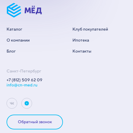
Каталог
Клуб покупателей
О компании
Ипотека
Блог
Контакты
Санкт-Петербург
+7 (812) 509 62 09
info@cn-med.ru
Обратный звонок