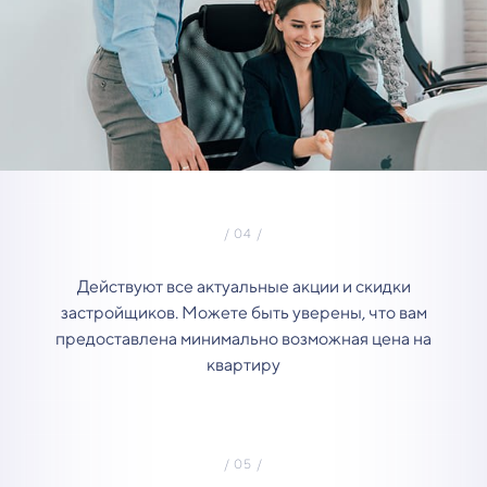
Действуют все актуальные акции и скидки
застройщиков. Можете быть уверены, что вам
предоставлена минимально возможная цена на
квартиру