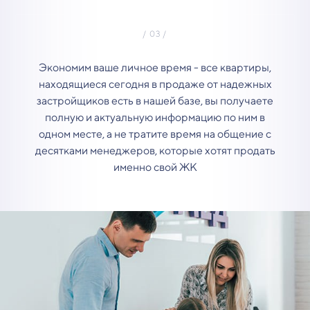
Экономим ваше личное время - все квартиры,
находящиеся сегодня в продаже от надежных
застройщиков есть в нашей базе, вы получаете
полную и актуальную информацию по ним в
одном месте, а не тратите время на общение с
десятками менеджеров, которые хотят продать
именно свой ЖК