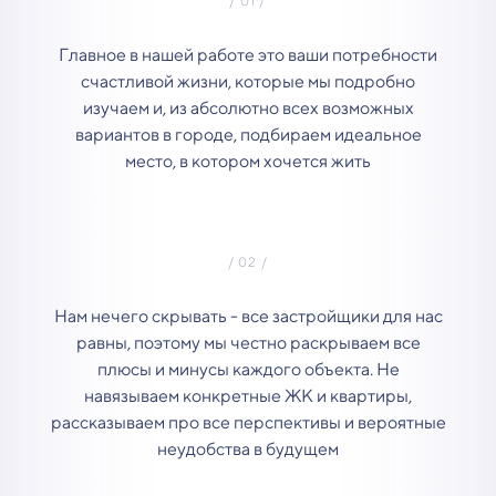
Главное в нашей работе это ваши потребности
счастливой жизни, которые мы подробно
изучаем и, из абсолютно всех возможных
вариантов в городе, подбираем идеальное
место, в котором хочется жить
Нам нечего скрывать - все застройщики для нас
равны, поэтому мы честно раскрываем все
плюсы и минусы каждого объекта. Не
навязываем конкретные ЖК и квартиры,
рассказываем про все перспективы и вероятные
неудобства в будущем