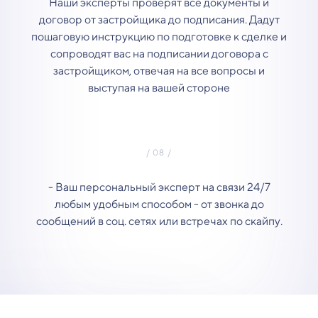
Наши эксперты проверят все документы и
договор от застройщика до подписания. Дадут
пошаговую инструкцию по подготовке к сделке и
сопроводят вас на подписании договора с
застройщиком, отвечая на все вопросы и
выступая на вашей стороне
- Ваш персональный эксперт на связи 24/7
любым удобным способом - от звонка до
сообщений в соц. сетях или встречах по скайпу.