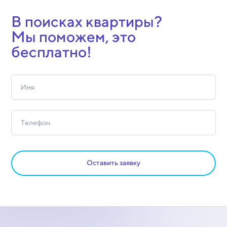
В поисках квартиры?
Мы поможем, это
бесплатно!
Оставить заявку