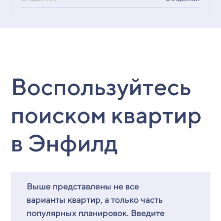
Воспользуйтесь
поиском квартир
в Энфилд
Выше представлены не все
варианты квартир, а только часть
популярных планировок. Введите