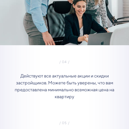
Действуют все актуальные акции и скидки
застройщиков. Можете быть уверены, что вам
предоставлена минимально возможная цена на
квартиру