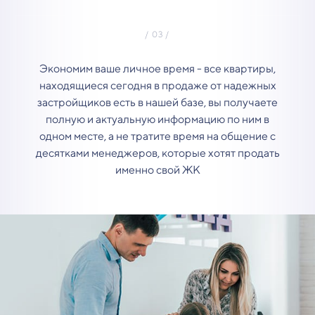
Экономим ваше личное время - все квартиры,
находящиеся сегодня в продаже от надежных
застройщиков есть в нашей базе, вы получаете
полную и актуальную информацию по ним в
одном месте, а не тратите время на общение с
десятками менеджеров, которые хотят продать
именно свой ЖК