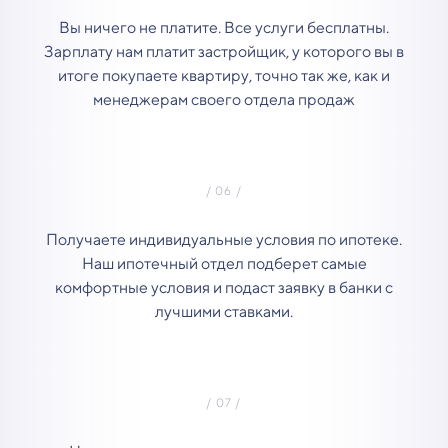
Вы ничего не платите. Все услуги бесплатны.
Зарплату нам платит застройщик, у которого вы в
итоге покупаете квартиру, точно так же, как и
менеджерам своего отдела продаж
Получаете индивидуальные условия по ипотеке.
Наш ипотечный отдел подберет самые
комфортные условия и подаст заявку в банки с
лучшими ставками.