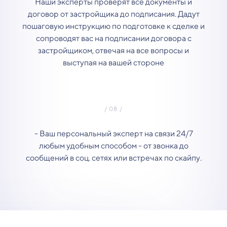
Наши эксперты проверят все документы и
договор от застройщика до подписания. Дадут
пошаговую инструкцию по подготовке к сделке и
сопроводят вас на подписании договора с
застройщиком, отвечая на все вопросы и
выступая на вашей стороне
- Ваш персональный эксперт на связи 24/7
любым удобным способом - от звонка до
сообщений в соц. сетях или встречах по скайпу.