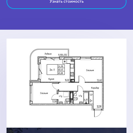
Узнать стоимость