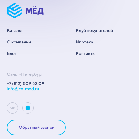
Каталог
Клуб покупателей
О компании
Ипотека
Блог
Контакты
Санкт-Петербург
+7 (812) 509 62 09
info@cn-med.ru
Обратный звонок