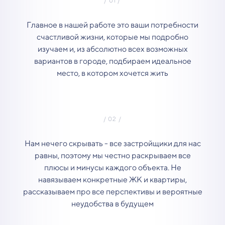
Главное в нашей работе это ваши потребности
счастливой жизни, которые мы подробно
изучаем и, из абсолютно всех возможных
вариантов в городе, подбираем идеальное
место, в котором хочется жить
Нам нечего скрывать - все застройщики для нас
равны, поэтому мы честно раскрываем все
плюсы и минусы каждого объекта. Не
навязываем конкретные ЖК и квартиры,
рассказываем про все перспективы и вероятные
неудобства в будущем