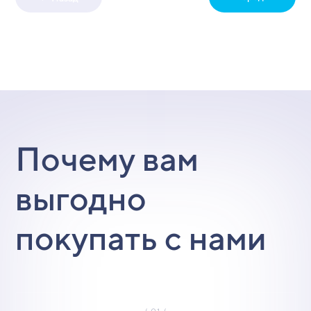
Почему вам
выгодно
покупать с нами